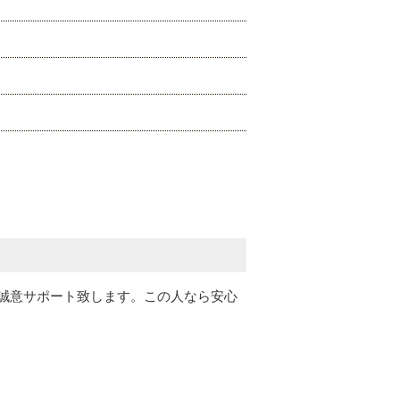
誠意サポート致します。この人なら安心