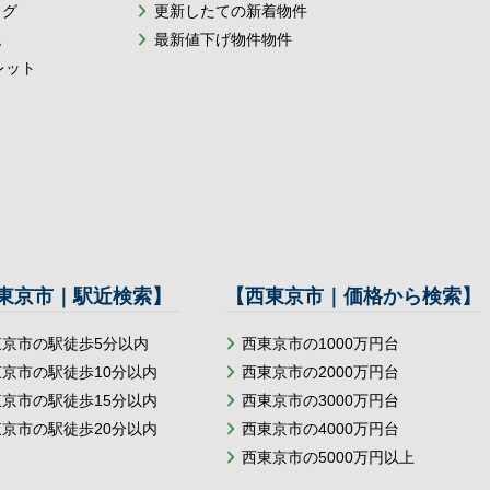
ログ
更新したての新着物件
ム
最新値下げ物件物件
レット
東京市｜駅近検索】
【西東京市｜価格から検索】
東京市の駅徒歩5分以内
西東京市の1000万円台
東京市の駅徒歩10分以内
西東京市の2000万円台
東京市の駅徒歩15分以内
西東京市の3000万円台
東京市の駅徒歩20分以内
西東京市の4000万円台
西東京市の5000万円以上