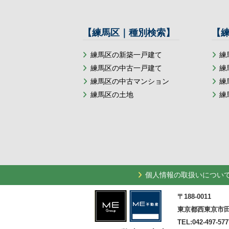
【練馬区｜種別検索】
【
練馬区の新築一戸建て
練
練馬区の中古一戸建て
練
練馬区の中古マンション
練
練馬区の土地
練
個人情報の取扱いについ
〒188-0011
東京都西東京市田
TEL:042-497-577