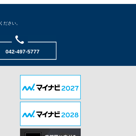
ください。
042-497-5777