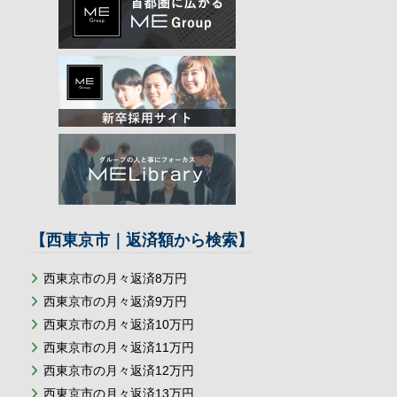
【西東京市｜返済額から検索】
西東京市の月々返済8万円
西東京市の月々返済9万円
西東京市の月々返済10万円
西東京市の月々返済11万円
西東京市の月々返済12万円
西東京市の月々返済13万円