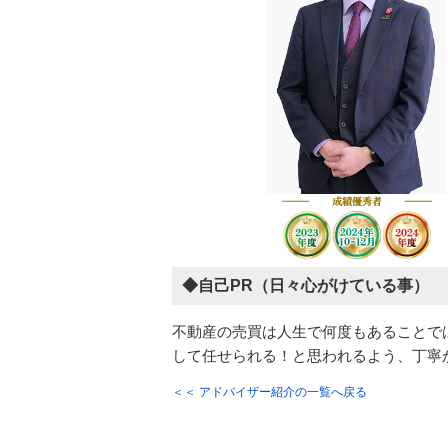
◆自己PR（日々心がけている事）
不動産の売買は人生で何度もあることで
して任せられる！と思われるよう、丁寧
＜＜ アドバイザー紹介の一覧へ戻る