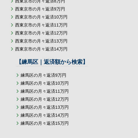
西東京市の月々返済8万円
西東京市の月々返済9万円
西東京市の月々返済10万円
西東京市の月々返済11万円
西東京市の月々返済12万円
西東京市の月々返済13万円
西東京市の月々返済14万円
【練馬区｜返済額から検索】
練馬区の月々返済9万円
練馬区の月々返済10万円
練馬区の月々返済11万円
練馬区の月々返済12万円
練馬区の月々返済13万円
練馬区の月々返済14万円
練馬区の月々返済15万円