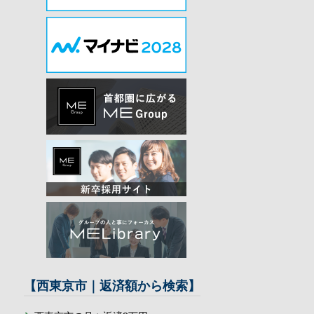
【西東京市｜返済額から検索】