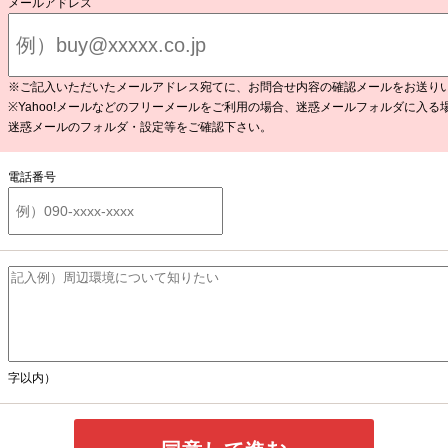
メールアドレス
※ご記入いただいたメールアドレス宛てに、お問合せ内容の確認メールをお送り
※Yahoo!メールなどのフリーメールをご利用の場合、迷惑メールフォルダに入る
迷惑メールのフォルダ・設定等をご確認下さい。
電話番号
字以内）