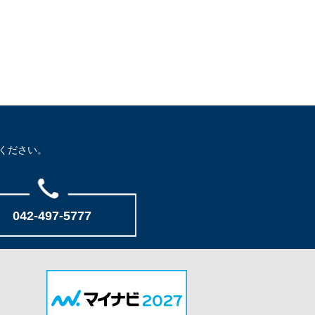
ください。
042-497-5777