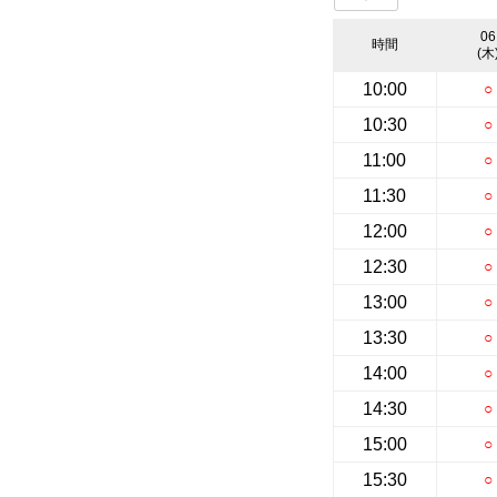
06
時間
(木
10:00
○
10:30
○
11:00
○
11:30
○
12:00
○
12:30
○
13:00
○
13:30
○
14:00
○
14:30
○
15:00
○
15:30
○