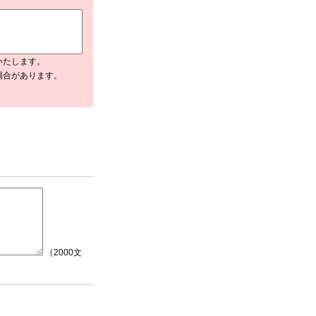
いたします。
場合があります。
（2000文