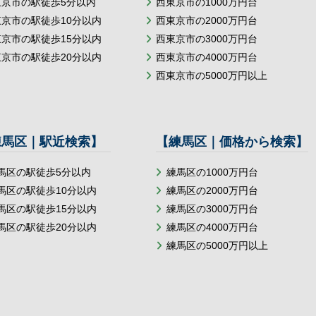
東京市の駅徒歩5分以内
西東京市の1000万円台
東京市の駅徒歩10分以内
西東京市の2000万円台
東京市の駅徒歩15分以内
西東京市の3000万円台
東京市の駅徒歩20分以内
西東京市の4000万円台
西東京市の5000万円以上
練馬区｜駅近検索】
【練馬区｜価格から検索】
馬区の駅徒歩5分以内
練馬区の1000万円台
馬区の駅徒歩10分以内
練馬区の2000万円台
馬区の駅徒歩15分以内
練馬区の3000万円台
馬区の駅徒歩20分以内
練馬区の4000万円台
練馬区の5000万円以上