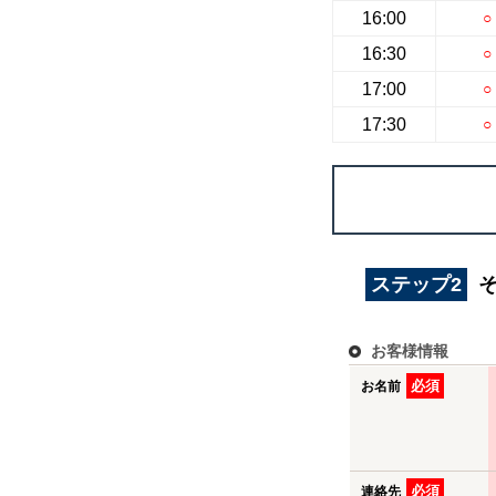
16:00
○
16:30
○
17:00
○
17:30
○
ステップ2
お客様情報
必須
お名前
必須
連絡先