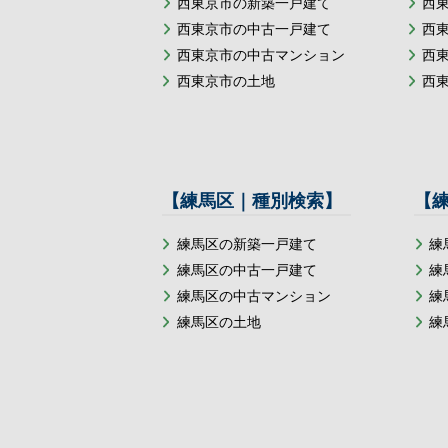
西東京市の新築一戸建て
西
西東京市の中古一戸建て
西
西東京市の中古マンション
西
西東京市の土地
西
【練馬区｜種別検索】
【
練馬区の新築一戸建て
練
練馬区の中古一戸建て
練
練馬区の中古マンション
練
練馬区の土地
練