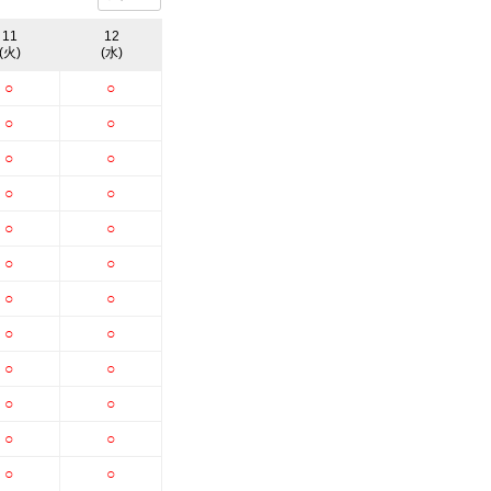
11
12
(火)
(水)
○
○
○
○
○
○
○
○
○
○
○
○
○
○
○
○
○
○
○
○
○
○
○
○