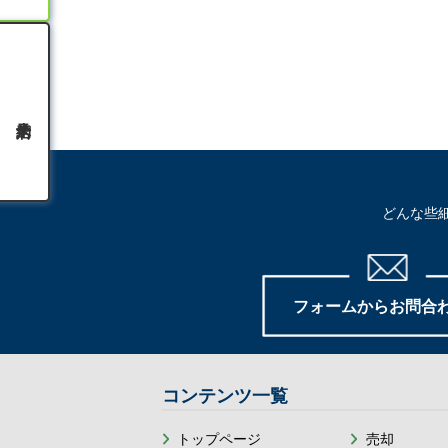
どんな些
フォームからお問合
コンテンツ一覧
トップページ
売却