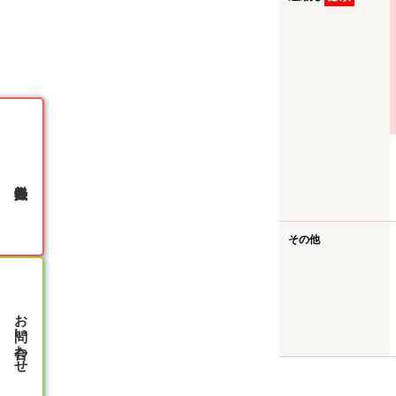
無料会員登録
その他
お問い合わせ