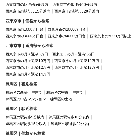
西東京市の駅徒歩5分以内
西東京市の駅徒歩10分以内
西東京市の駅徒歩15分以内
西東京市の駅徒歩20分以内
西東京市｜価格から検索
西東京市の1000万円台
西東京市の2000万円台
西東京市の3000万円台
西東京市の4000万円台
西東京市の5000万円以上
西東京市｜返済額から検索
西東京市の月々返済8万円
西東京市の月々返済9万円
西東京市の月々返済10万円
西東京市の月々返済11万円
西東京市の月々返済12万円
西東京市の月々返済13万円
西東京市の月々返済14万円
練馬区｜種別検索
練馬区の新築一戸建て
練馬区の中古一戸建て
練馬区の中古マンション
練馬区の土地
練馬区｜駅近検索
練馬区の駅徒歩5分以内
練馬区の駅徒歩10分以内
練馬区の駅徒歩15分以内
練馬区の駅徒歩20分以内
練馬区｜価格から検索