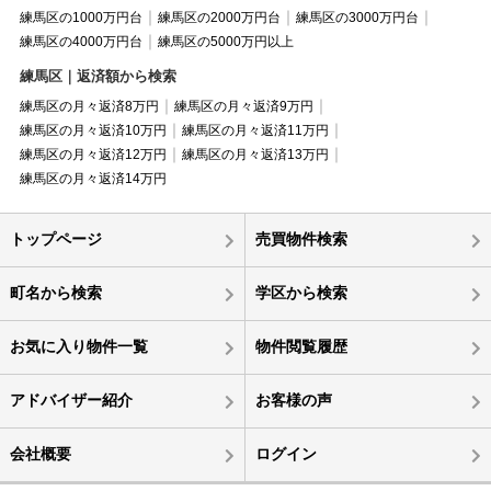
練馬区の1000万円台
練馬区の2000万円台
練馬区の3000万円台
練馬区の4000万円台
練馬区の5000万円以上
練馬区｜返済額から検索
練馬区の月々返済8万円
練馬区の月々返済9万円
練馬区の月々返済10万円
練馬区の月々返済11万円
練馬区の月々返済12万円
練馬区の月々返済13万円
練馬区の月々返済14万円
トップページ
売買物件検索
町名から検索
学区から検索
お気に入り物件一覧
物件閲覧履歴
アドバイザー紹介
お客様の声
会社概要
ログイン