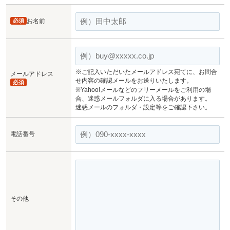
必須
お名前
※ご記入いただいたメールアドレス宛てに、お問合
メールアドレス
せ内容の確認メールをお送りいたします。
必須
※Yahoo!メールなどのフリーメールをご利用の場
合、迷惑メールフォルダに入る場合があります。
迷惑メールのフォルダ・設定等をご確認下さい。
電話番号
その他