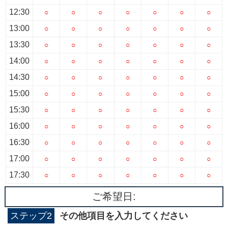
12:30
○
○
○
○
○
○
○
13:00
○
○
○
○
○
○
○
13:30
○
○
○
○
○
○
○
14:00
○
○
○
○
○
○
○
14:30
○
○
○
○
○
○
○
15:00
○
○
○
○
○
○
○
15:30
○
○
○
○
○
○
○
16:00
○
○
○
○
○
○
○
16:30
○
○
○
○
○
○
○
17:00
○
○
○
○
○
○
○
17:30
○
○
○
○
○
○
○
ご希望日:
ステップ2
その他項目を入力してください