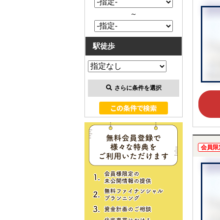
～
駅徒歩
さらに条件を選択
会員限