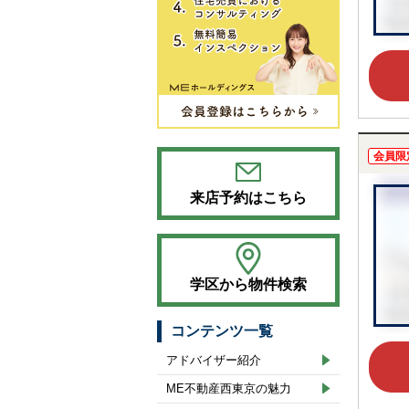
会員限
来店予約はこちら
学区から物件検索
コンテンツ一覧
アドバイザー紹介
ME不動産西東京の魅力