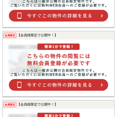
【会員様限定で公開中！】
会員限定
【会員様限定で公開中！】
会員限定