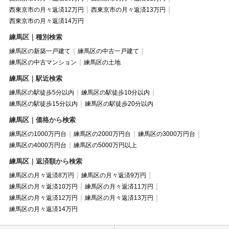
西東京市の月々返済12万円
西東京市の月々返済13万円
西東京市の月々返済14万円
練馬区｜種別検索
練馬区の新築一戸建て
練馬区の中古一戸建て
練馬区の中古マンション
練馬区の土地
練馬区｜駅近検索
練馬区の駅徒歩5分以内
練馬区の駅徒歩10分以内
練馬区の駅徒歩15分以内
練馬区の駅徒歩20分以内
練馬区｜価格から検索
練馬区の1000万円台
練馬区の2000万円台
練馬区の3000万円台
練馬区の4000万円台
練馬区の5000万円以上
練馬区｜返済額から検索
練馬区の月々返済8万円
練馬区の月々返済9万円
練馬区の月々返済10万円
練馬区の月々返済11万円
練馬区の月々返済12万円
練馬区の月々返済13万円
練馬区の月々返済14万円