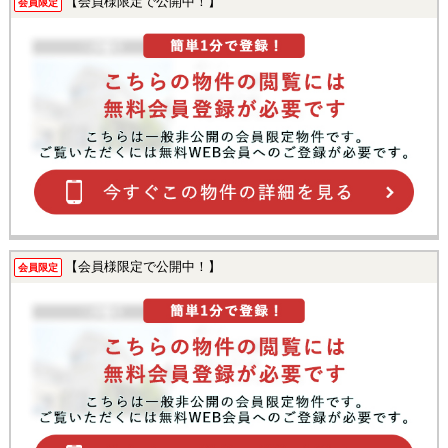
【会員様限定で公開中！】
会員限定
【会員様限定で公開中！】
会員限定