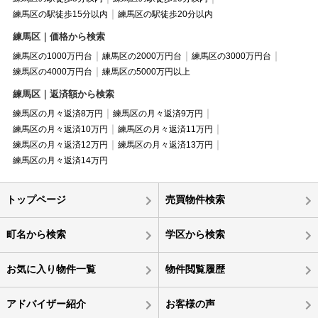
練馬区の駅徒歩15分以内
練馬区の駅徒歩20分以内
練馬区｜価格から検索
練馬区の1000万円台
練馬区の2000万円台
練馬区の3000万円台
練馬区の4000万円台
練馬区の5000万円以上
練馬区｜返済額から検索
練馬区の月々返済8万円
練馬区の月々返済9万円
練馬区の月々返済10万円
練馬区の月々返済11万円
練馬区の月々返済12万円
練馬区の月々返済13万円
練馬区の月々返済14万円
トップページ
売買物件検索
町名から検索
学区から検索
お気に入り物件一覧
物件閲覧履歴
アドバイザー紹介
お客様の声