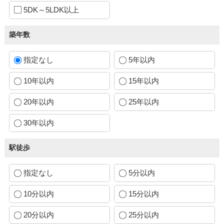
5DK～5LDK以上
築年数
指定なし
5年以内
10年以内
15年以内
20年以内
25年以内
30年以内
駅徒歩
指定なし
5分以内
10分以内
15分以内
20分以内
25分以内