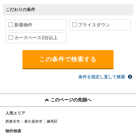
こだわりの条件
新着物件
プライスダウン
カースペース2台以上
条件を指定し直して検索
このページの先頭へ
人気エリア
西東京市
東久留米市
練馬区
物件検索