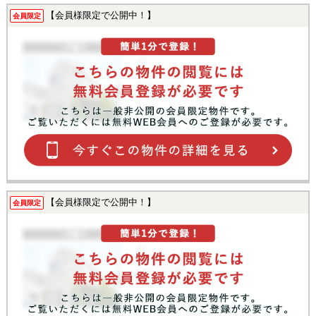
【会員様限定で公開中！】
会員限定
【会員様限定で公開中！】
会員限定