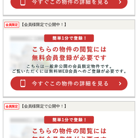
【会員様限定で公開中！】
会員限定
【会員様限定で公開中！】
会員限定