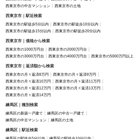
西東京市の中古マンション
西東京市の土地
西東京市｜駅近検索
西東京市の駅徒歩5分以内
西東京市の駅徒歩10分以内
西東京市の駅徒歩15分以内
西東京市の駅徒歩20分以内
西東京市｜価格から検索
西東京市の1000万円台
西東京市の2000万円台
西東京市の3000万円台
西東京市の4000万円台
西東京市の5000万円以上
西東京市｜返済額から検索
西東京市の月々返済8万円
西東京市の月々返済9万円
西東京市の月々返済10万円
西東京市の月々返済11万円
西東京市の月々返済12万円
西東京市の月々返済13万円
西東京市の月々返済14万円
練馬区｜種別検索
練馬区の新築一戸建て
練馬区の中古一戸建て
練馬区の中古マンション
練馬区の土地
練馬区｜駅近検索
練馬区の駅徒歩5分以内
練馬区の駅徒歩10分以内