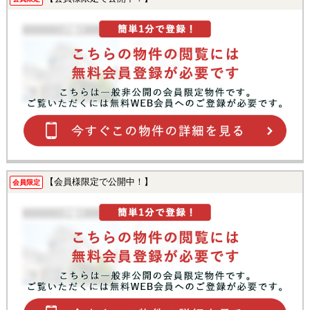
【会員様限定で公開中！】
会員限定