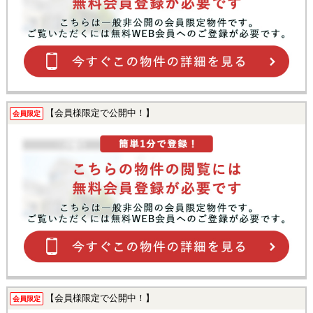
【会員様限定で公開中！】
会員限定
【会員様限定で公開中！】
会員限定