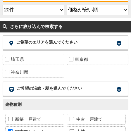
さらに絞り込んで検索する
ご希望のエリアを選んでください
埼玉県
東京都
神奈川県
ご希望の沿線・駅を選んでください
建物種別
新築一戸建て
中古一戸建て