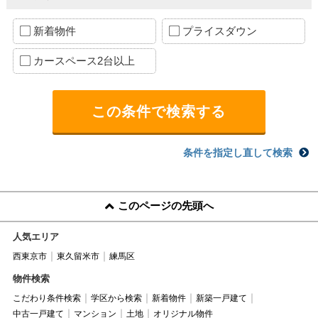
新着物件
プライスダウン
カースペース2台以上
条件を指定し直して検索
このページの先頭へ
人気エリア
西東京市
東久留米市
練馬区
物件検索
こだわり条件検索
学区から検索
新着物件
新築一戸建て
中古一戸建て
マンション
土地
オリジナル物件