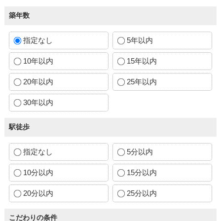
築年数
指定なし
5年以内
10年以内
15年以内
20年以内
25年以内
30年以内
駅徒歩
指定なし
5分以内
10分以内
15分以内
20分以内
25分以内
こだわりの条件