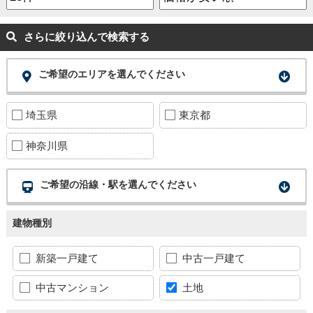
さらに絞り込んで検索する
ご希望のエリアを選んでください
埼玉県
東京都
神奈川県
ご希望の沿線・駅を選んでください
建物種別
新築一戸建て
中古一戸建て
中古マンション
土地