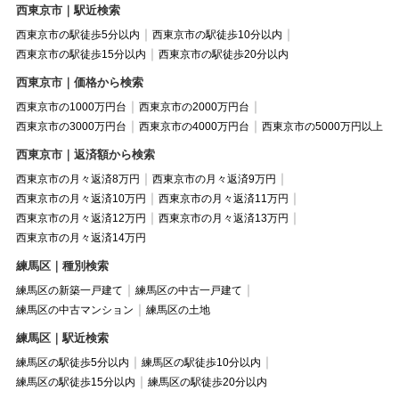
西東京市｜駅近検索
西東京市の駅徒歩5分以内
西東京市の駅徒歩10分以内
西東京市の駅徒歩15分以内
西東京市の駅徒歩20分以内
西東京市｜価格から検索
西東京市の1000万円台
西東京市の2000万円台
西東京市の3000万円台
西東京市の4000万円台
西東京市の5000万円以上
西東京市｜返済額から検索
西東京市の月々返済8万円
西東京市の月々返済9万円
西東京市の月々返済10万円
西東京市の月々返済11万円
西東京市の月々返済12万円
西東京市の月々返済13万円
西東京市の月々返済14万円
練馬区｜種別検索
練馬区の新築一戸建て
練馬区の中古一戸建て
練馬区の中古マンション
練馬区の土地
練馬区｜駅近検索
練馬区の駅徒歩5分以内
練馬区の駅徒歩10分以内
練馬区の駅徒歩15分以内
練馬区の駅徒歩20分以内