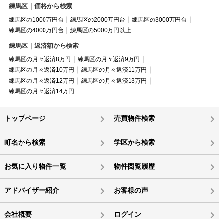
練馬区｜価格から検索
練馬区の1000万円台
練馬区の2000万円台
練馬区の3000万円台
練馬区の4000万円台
練馬区の5000万円以上
練馬区｜返済額から検索
練馬区の月々返済8万円
練馬区の月々返済9万円
練馬区の月々返済10万円
練馬区の月々返済11万円
練馬区の月々返済12万円
練馬区の月々返済13万円
練馬区の月々返済14万円
トップページ
売買物件検索
町名から検索
学区から検索
お気に入り物件一覧
物件閲覧履歴
アドバイザー紹介
お客様の声
会社概要
ログイン