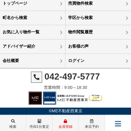
トップページ
売買物件検索
町名から検索
学区から検索
お気に入り物件一覧
物件閲覧履歴
アドバイザー紹介
お客様の声
会社概要
ログイン
042-497-5777
営業時間：9:00～18:30
©ME不動産西東京
検索
売却1分査定
会員登録
来店予約