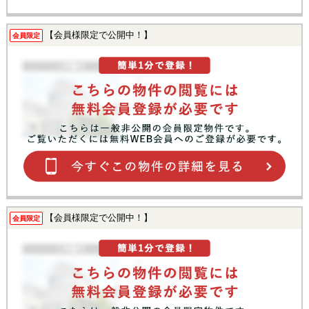
【会員様限定で公開中！】
会員限定
【会員様限定で公開中！】
会員限定