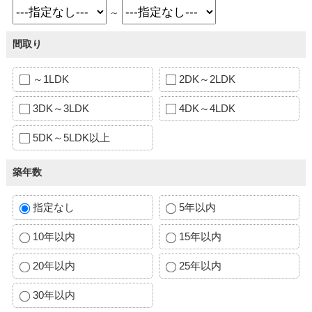
～
間取り
～1LDK
2DK～2LDK
3DK～3LDK
4DK～4LDK
5DK～5LDK以上
築年数
指定なし
5年以内
10年以内
15年以内
20年以内
25年以内
30年以内