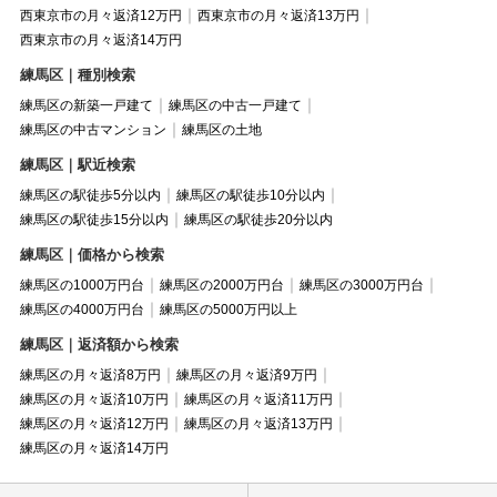
西東京市の月々返済12万円
西東京市の月々返済13万円
西東京市の月々返済14万円
練馬区｜種別検索
練馬区の新築一戸建て
練馬区の中古一戸建て
練馬区の中古マンション
練馬区の土地
練馬区｜駅近検索
練馬区の駅徒歩5分以内
練馬区の駅徒歩10分以内
練馬区の駅徒歩15分以内
練馬区の駅徒歩20分以内
練馬区｜価格から検索
練馬区の1000万円台
練馬区の2000万円台
練馬区の3000万円台
練馬区の4000万円台
練馬区の5000万円以上
練馬区｜返済額から検索
練馬区の月々返済8万円
練馬区の月々返済9万円
練馬区の月々返済10万円
練馬区の月々返済11万円
練馬区の月々返済12万円
練馬区の月々返済13万円
練馬区の月々返済14万円