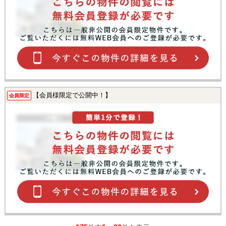
【会員様限定で公開中！】
会員限定