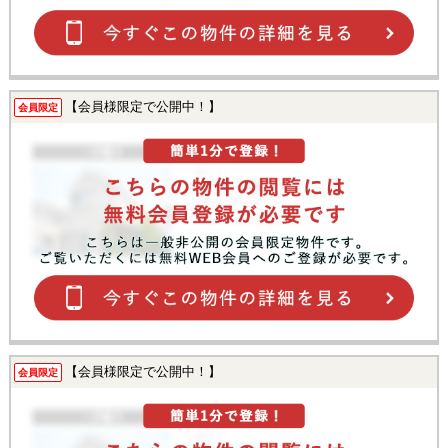
【会員様限定で公開中！】
会員限定
【会員様限定で公開中！】
会員限定