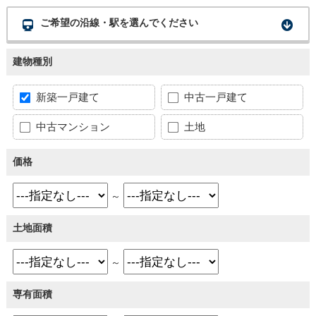
ご希望の沿線・駅を選んでください
建物種別
新築一戸建て
中古一戸建て
中古マンション
土地
価格
～
土地面積
～
専有面積