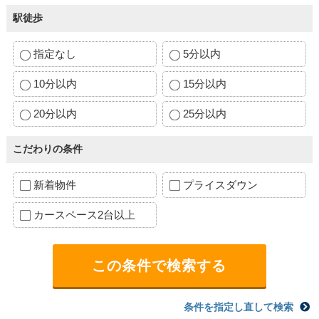
駅徒歩
指定なし
5分以内
10分以内
15分以内
20分以内
25分以内
こだわりの条件
新着物件
プライスダウン
カースペース2台以上
条件を指定し直して検索