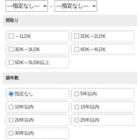
～
間取り
～1LDK
2DK～2LDK
3DK～3LDK
4DK～4LDK
5DK～5LDK以上
築年数
指定なし
5年以内
10年以内
15年以内
20年以内
25年以内
30年以内