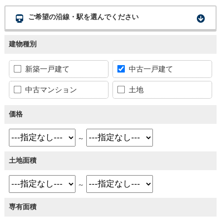
ご希望の沿線・駅を選んでください
建物種別
新築一戸建て
中古一戸建て
中古マンション
土地
価格
～
土地面積
～
専有面積