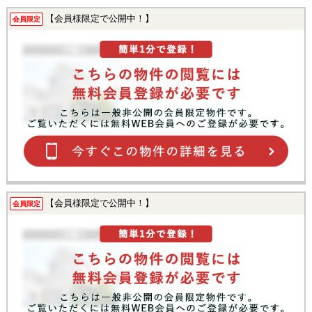
【会員様限定で公開中！】
会員限定
【会員様限定で公開中！】
会員限定