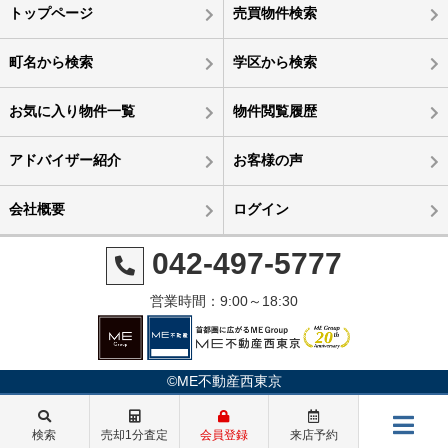
トップページ
売買物件検索
町名から検索
学区から検索
お気に入り物件一覧
物件閲覧履歴
アドバイザー紹介
お客様の声
会社概要
ログイン
042-497-5777
営業時間：9:00～18:30
©ME不動産西東京
検索
売却1分査定
会員登録
来店予約