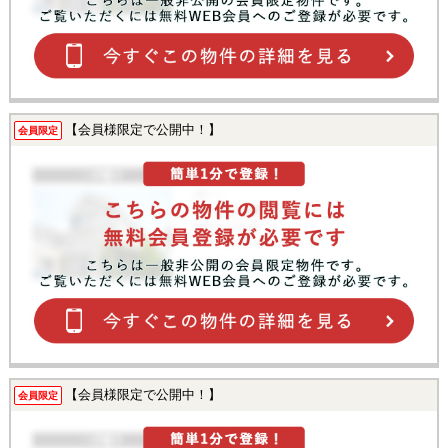
【会員様限定で公開中！】
会員限定
【会員様限定で公開中！】
会員限定