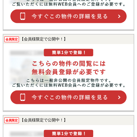
【会員様限定で公開中！】
会員限定
【会員様限定で公開中！】
会員限定