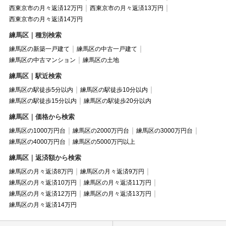
西東京市の月々返済12万円
西東京市の月々返済13万円
西東京市の月々返済14万円
練馬区｜種別検索
練馬区の新築一戸建て
練馬区の中古一戸建て
練馬区の中古マンション
練馬区の土地
練馬区｜駅近検索
練馬区の駅徒歩5分以内
練馬区の駅徒歩10分以内
練馬区の駅徒歩15分以内
練馬区の駅徒歩20分以内
練馬区｜価格から検索
練馬区の1000万円台
練馬区の2000万円台
練馬区の3000万円台
練馬区の4000万円台
練馬区の5000万円以上
練馬区｜返済額から検索
練馬区の月々返済8万円
練馬区の月々返済9万円
練馬区の月々返済10万円
練馬区の月々返済11万円
練馬区の月々返済12万円
練馬区の月々返済13万円
練馬区の月々返済14万円