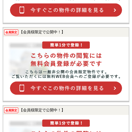
【会員様限定で公開中！】
会員限定
【会員様限定で公開中！】
会員限定