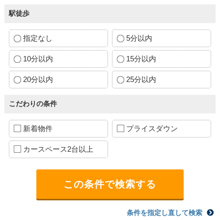
駅徒歩
指定なし
5分以内
10分以内
15分以内
20分以内
25分以内
こだわりの条件
新着物件
プライスダウン
カースペース2台以上
条件を指定し直して検索