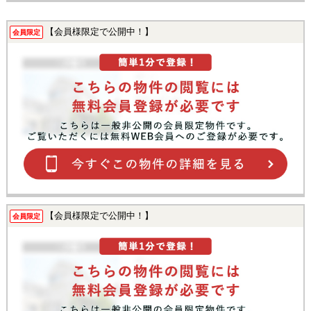
【会員様限定で公開中！】
会員限定
【会員様限定で公開中！】
会員限定