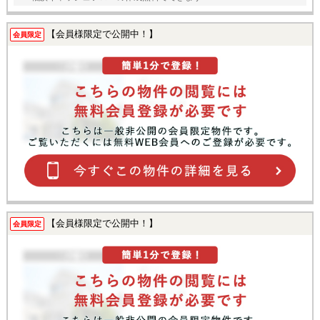
【会員様限定で公開中！】
会員限定
【会員様限定で公開中！】
会員限定