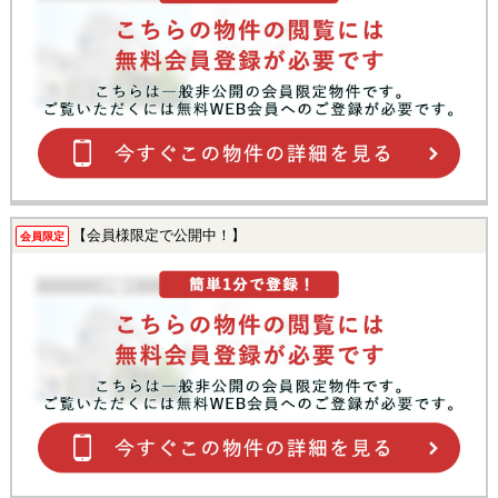
【会員様限定で公開中！】
会員限定