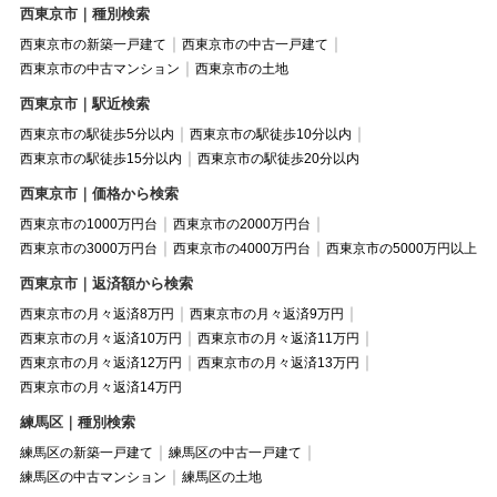
西東京市｜種別検索
西東京市の新築一戸建て
西東京市の中古一戸建て
西東京市の中古マンション
西東京市の土地
西東京市｜駅近検索
西東京市の駅徒歩5分以内
西東京市の駅徒歩10分以内
西東京市の駅徒歩15分以内
西東京市の駅徒歩20分以内
西東京市｜価格から検索
西東京市の1000万円台
西東京市の2000万円台
西東京市の3000万円台
西東京市の4000万円台
西東京市の5000万円以上
西東京市｜返済額から検索
西東京市の月々返済8万円
西東京市の月々返済9万円
西東京市の月々返済10万円
西東京市の月々返済11万円
西東京市の月々返済12万円
西東京市の月々返済13万円
西東京市の月々返済14万円
練馬区｜種別検索
練馬区の新築一戸建て
練馬区の中古一戸建て
練馬区の中古マンション
練馬区の土地