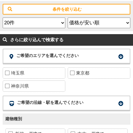
条件を絞り込む
さらに絞り込んで検索する
ご希望のエリアを選んでください
埼玉県
東京都
神奈川県
ご希望の沿線・駅を選んでください
建物種別