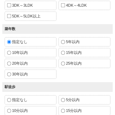
3DK～3LDK
4DK～4LDK
5DK～5LDK以上
築年数
指定なし
5年以内
10年以内
15年以内
20年以内
25年以内
30年以内
駅徒歩
指定なし
5分以内
10分以内
15分以内