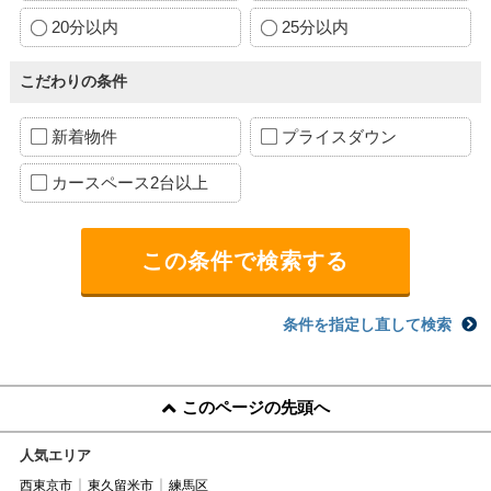
20分以内
25分以内
こだわりの条件
新着物件
プライスダウン
カースペース2台以上
条件を指定し直して検索
このページの先頭へ
人気エリア
西東京市
東久留米市
練馬区