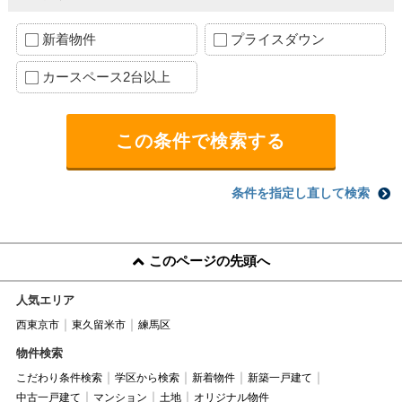
新着物件
プライスダウン
カースペース2台以上
条件を指定し直して検索
このページの先頭へ
人気エリア
西東京市
東久留米市
練馬区
物件検索
こだわり条件検索
学区から検索
新着物件
新築一戸建て
中古一戸建て
マンション
土地
オリジナル物件