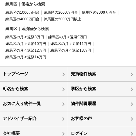
練馬区｜価格から検索
練馬区の1000万円台
練馬区の2000万円台
練馬区の3000万円台
練馬区の4000万円台
練馬区の5000万円以上
練馬区｜返済額から検索
練馬区の月々返済8万円
練馬区の月々返済9万円
練馬区の月々返済10万円
練馬区の月々返済11万円
練馬区の月々返済12万円
練馬区の月々返済13万円
練馬区の月々返済14万円
トップページ
売買物件検索
町名から検索
学区から検索
お気に入り物件一覧
物件閲覧履歴
アドバイザー紹介
お客様の声
会社概要
ログイン