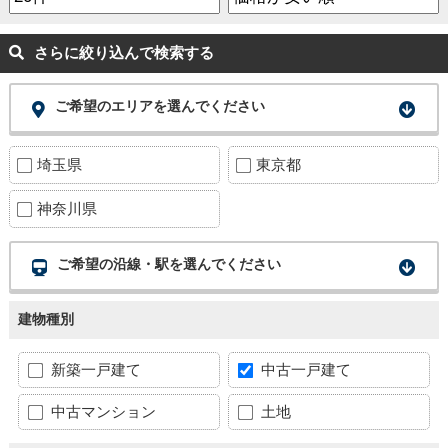
さらに絞り込んで検索する
ご希望のエリアを選んでください
埼玉県
東京都
神奈川県
ご希望の沿線・駅を選んでください
建物種別
新築一戸建て
中古一戸建て
中古マンション
土地