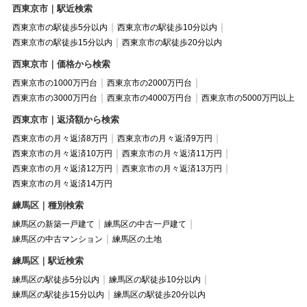
西東京市｜駅近検索
西東京市の駅徒歩5分以内
西東京市の駅徒歩10分以内
西東京市の駅徒歩15分以内
西東京市の駅徒歩20分以内
西東京市｜価格から検索
西東京市の1000万円台
西東京市の2000万円台
西東京市の3000万円台
西東京市の4000万円台
西東京市の5000万円以上
西東京市｜返済額から検索
西東京市の月々返済8万円
西東京市の月々返済9万円
西東京市の月々返済10万円
西東京市の月々返済11万円
西東京市の月々返済12万円
西東京市の月々返済13万円
西東京市の月々返済14万円
練馬区｜種別検索
練馬区の新築一戸建て
練馬区の中古一戸建て
練馬区の中古マンション
練馬区の土地
練馬区｜駅近検索
練馬区の駅徒歩5分以内
練馬区の駅徒歩10分以内
練馬区の駅徒歩15分以内
練馬区の駅徒歩20分以内