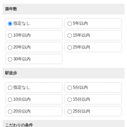
築年数
指定なし
5年以内
10年以内
15年以内
20年以内
25年以内
30年以内
駅徒歩
指定なし
5分以内
10分以内
15分以内
20分以内
25分以内
こだわりの条件