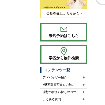
来店予約はこちら
学区から物件検索
コンテンツ一覧
アドバイザー紹介
ME不動産西東京の魅力
理想の住まい探しのコツ
よくある質問