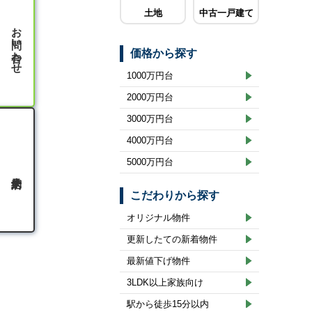
土地
中古一戸建て
お問い合わせ
価格から探す
1000万円台
2000万円台
3000万円台
4000万円台
5000万円台
こだわりから探す
オリジナル物件
更新したての新着物件
最新値下げ物件
3LDK以上家族向け
駅から徒歩15分以内