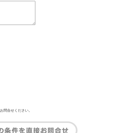
お問合せください。