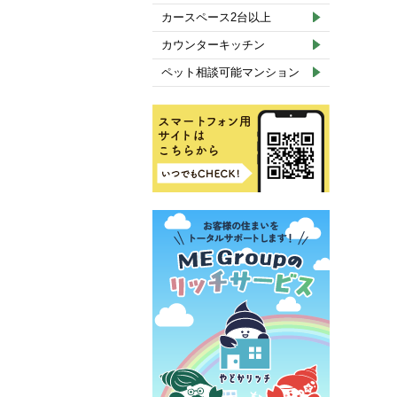
カースペース2台以上
カウンターキッチン
ペット相談可能マンション