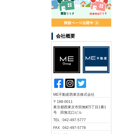
会社概要
ME不動産西東京株式会社
〒188-0011
東京都西東京市田無町5丁目1番1
号 田無北口ビル
TEL : 042-497-5777
FAX : 042-497-5778