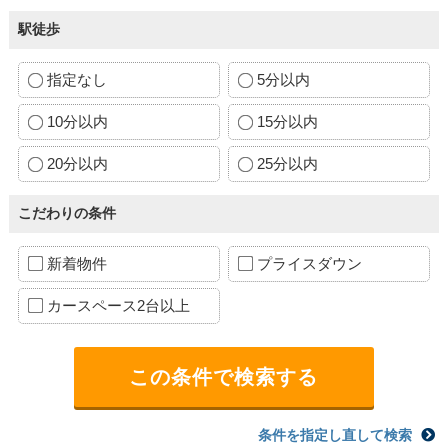
駅徒歩
指定なし
5分以内
10分以内
15分以内
20分以内
25分以内
こだわりの条件
新着物件
プライスダウン
カースペース2台以上
条件を指定し直して検索