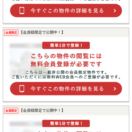
【会員様限定で公開中！】
会員限定
【会員様限定で公開中！】
会員限定