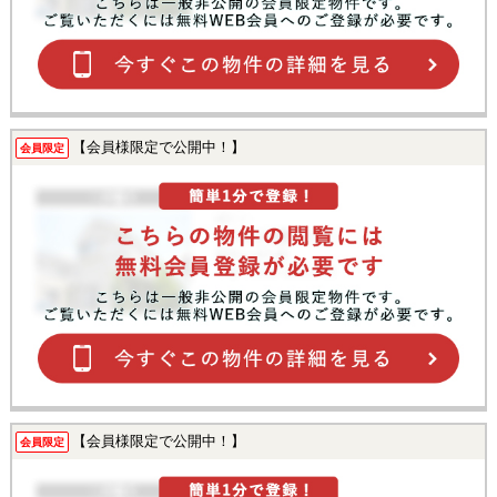
【会員様限定で公開中！】
会員限定
【会員様限定で公開中！】
会員限定