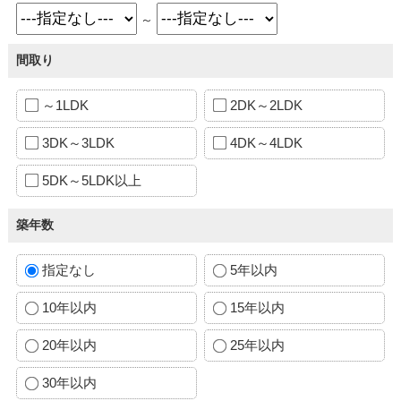
～
間取り
～1LDK
2DK～2LDK
3DK～3LDK
4DK～4LDK
5DK～5LDK以上
築年数
指定なし
5年以内
10年以内
15年以内
20年以内
25年以内
30年以内