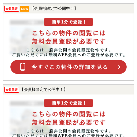
【会員様限定で公開中！】
会員限定
NEW
【会員様限定で公開中！】
会員限定