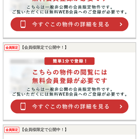
【会員様限定で公開中！】
会員限定
【会員様限定で公開中！】
会員限定