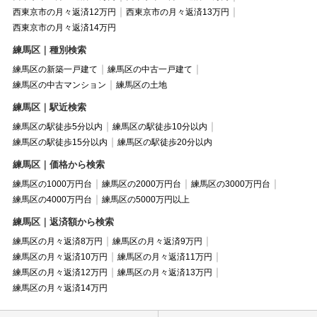
西東京市の月々返済12万円
西東京市の月々返済13万円
西東京市の月々返済14万円
練馬区｜種別検索
練馬区の新築一戸建て
練馬区の中古一戸建て
練馬区の中古マンション
練馬区の土地
練馬区｜駅近検索
練馬区の駅徒歩5分以内
練馬区の駅徒歩10分以内
練馬区の駅徒歩15分以内
練馬区の駅徒歩20分以内
練馬区｜価格から検索
練馬区の1000万円台
練馬区の2000万円台
練馬区の3000万円台
練馬区の4000万円台
練馬区の5000万円以上
練馬区｜返済額から検索
練馬区の月々返済8万円
練馬区の月々返済9万円
練馬区の月々返済10万円
練馬区の月々返済11万円
練馬区の月々返済12万円
練馬区の月々返済13万円
練馬区の月々返済14万円