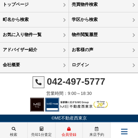
トップページ
売買物件検索
町名から検索
学区から検索
お気に入り物件一覧
物件閲覧履歴
アドバイザー紹介
お客様の声
会社概要
ログイン
042-497-5777
営業時間：9:00～18:30
©ME不動産西東京
検索
売却1分査定
会員登録
来店予約