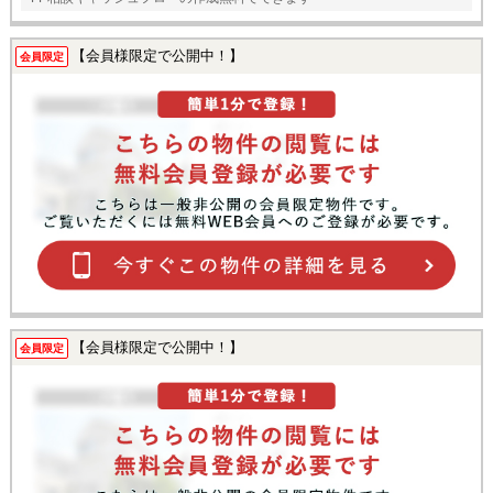
【会員様限定で公開中！】
会員限定
【会員様限定で公開中！】
会員限定