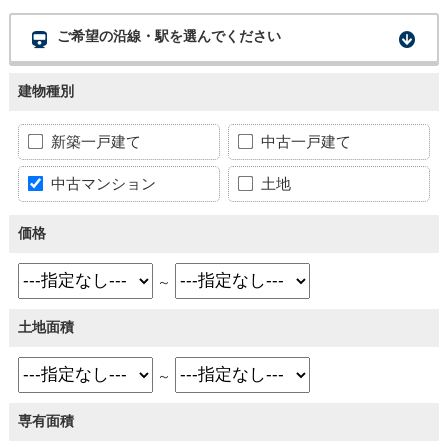
ご希望の沿線・駅を選んでください
建物種別
新築一戸建て
中古一戸建て
中古マンション
土地
価格
～
土地面積
～
専有面積