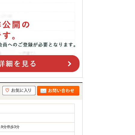
9分停歩3分