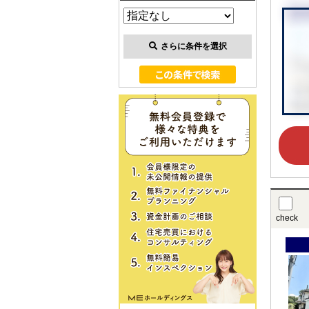
さらに条件を選択
check