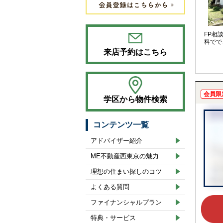
FP相
料でで
来店予約はこちら
会員限
学区から物件検索
コンテンツ一覧
アドバイザー紹介
ME不動産西東京の魅力
理想の住まい探しのコツ
よくある質問
ファイナンシャルプラン
特典・サービス