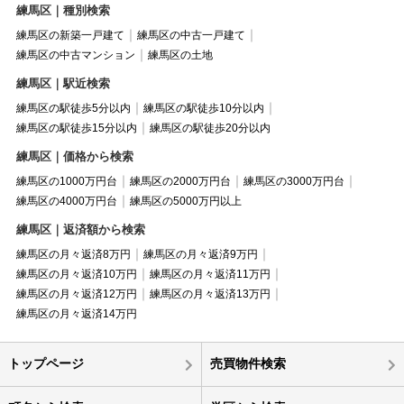
練馬区｜種別検索
練馬区の新築一戸建て
練馬区の中古一戸建て
練馬区の中古マンション
練馬区の土地
練馬区｜駅近検索
練馬区の駅徒歩5分以内
練馬区の駅徒歩10分以内
練馬区の駅徒歩15分以内
練馬区の駅徒歩20分以内
練馬区｜価格から検索
練馬区の1000万円台
練馬区の2000万円台
練馬区の3000万円台
練馬区の4000万円台
練馬区の5000万円以上
練馬区｜返済額から検索
練馬区の月々返済8万円
練馬区の月々返済9万円
練馬区の月々返済10万円
練馬区の月々返済11万円
練馬区の月々返済12万円
練馬区の月々返済13万円
練馬区の月々返済14万円
トップページ
売買物件検索