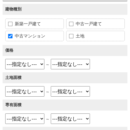
建物種別
新築一戸建て
中古一戸建て
中古マンション
土地
価格
～
土地面積
～
専有面積
～