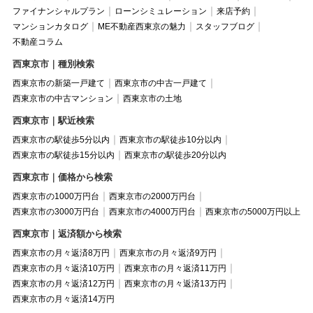
ファイナンシャルプラン
ローンシミュレーション
来店予約
マンションカタログ
ME不動産西東京の魅力
スタッフブログ
不動産コラム
西東京市｜種別検索
西東京市の新築一戸建て
西東京市の中古一戸建て
西東京市の中古マンション
西東京市の土地
西東京市｜駅近検索
西東京市の駅徒歩5分以内
西東京市の駅徒歩10分以内
西東京市の駅徒歩15分以内
西東京市の駅徒歩20分以内
西東京市｜価格から検索
西東京市の1000万円台
西東京市の2000万円台
西東京市の3000万円台
西東京市の4000万円台
西東京市の5000万円以上
西東京市｜返済額から検索
西東京市の月々返済8万円
西東京市の月々返済9万円
西東京市の月々返済10万円
西東京市の月々返済11万円
西東京市の月々返済12万円
西東京市の月々返済13万円
西東京市の月々返済14万円