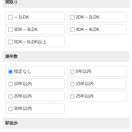
間取り
～1LDK
2DK～2LDK
3DK～3LDK
4DK～4LDK
5DK～5LDK以上
築年数
指定なし
5年以内
10年以内
15年以内
20年以内
25年以内
30年以内
駅徒歩