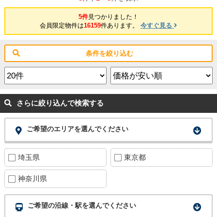
5件
見つかりました！
会員限定物件は
16159
件あります。
今すぐ見る
条件を絞り込む
さらに絞り込んで検索する
ご希望のエリアを選んでください
埼玉県
東京都
神奈川県
ご希望の沿線・駅を選んでください