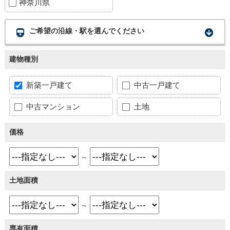
神奈川県
ご希望の沿線・駅を選んでください
建物種別
新築一戸建て
中古一戸建て
中古マンション
土地
価格
～
土地面積
～
専有面積