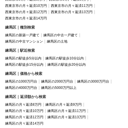
西東京市の月々返済10万円
西東京市の月々返済11万円
西東京市の月々返済12万円
西東京市の月々返済13万円
西東京市の月々返済14万円
練馬区｜種別検索
練馬区の新築一戸建て
練馬区の中古一戸建て
練馬区の中古マンション
練馬区の土地
練馬区｜駅近検索
練馬区の駅徒歩5分以内
練馬区の駅徒歩10分以内
練馬区の駅徒歩15分以内
練馬区の駅徒歩20分以内
練馬区｜価格から検索
練馬区の1000万円台
練馬区の2000万円台
練馬区の3000万円台
練馬区の4000万円台
練馬区の5000万円以上
練馬区｜返済額から検索
練馬区の月々返済8万円
練馬区の月々返済9万円
練馬区の月々返済10万円
練馬区の月々返済11万円
練馬区の月々返済12万円
練馬区の月々返済13万円
練馬区の月々返済14万円