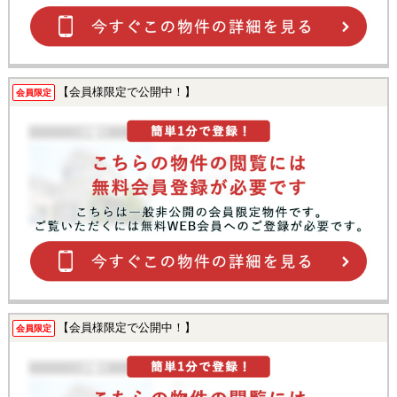
【会員様限定で公開中！】
会員限定
【会員様限定で公開中！】
会員限定