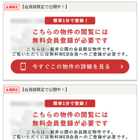
【会員様限定で公開中！】
会員限定
【会員様限定で公開中！】
会員限定