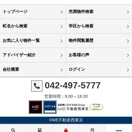
トップページ
売買物件検索
町名から検索
学区から検索
お気に入り物件一覧
物件閲覧履歴
アドバイザー紹介
お客様の声
会社概要
ログイン
042-497-5777
営業時間：9:00～18:30
©ME不動産西東京