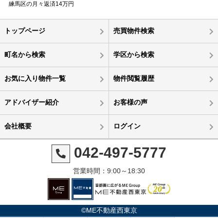
練馬区の月々返済14万円
トップページ
売買物件検索
町名から検索
学区から検索
お気に入り物件一覧
物件閲覧履歴
アドバイザー紹介
お客様の声
会社概要
ログイン
042-497-5777
営業時間：9:00～18:30
©ME不動産西東京