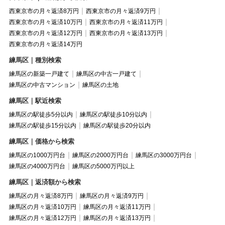
西東京市の月々返済8万円
西東京市の月々返済9万円
西東京市の月々返済10万円
西東京市の月々返済11万円
西東京市の月々返済12万円
西東京市の月々返済13万円
西東京市の月々返済14万円
練馬区｜種別検索
練馬区の新築一戸建て
練馬区の中古一戸建て
練馬区の中古マンション
練馬区の土地
練馬区｜駅近検索
練馬区の駅徒歩5分以内
練馬区の駅徒歩10分以内
練馬区の駅徒歩15分以内
練馬区の駅徒歩20分以内
練馬区｜価格から検索
練馬区の1000万円台
練馬区の2000万円台
練馬区の3000万円台
練馬区の4000万円台
練馬区の5000万円以上
練馬区｜返済額から検索
練馬区の月々返済8万円
練馬区の月々返済9万円
練馬区の月々返済10万円
練馬区の月々返済11万円
練馬区の月々返済12万円
練馬区の月々返済13万円