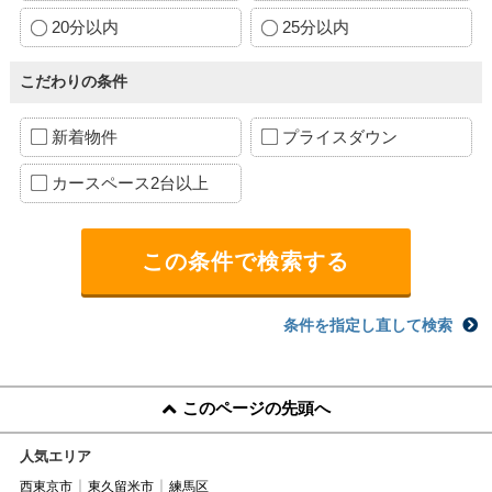
20分以内
25分以内
こだわりの条件
新着物件
プライスダウン
カースペース2台以上
条件を指定し直して検索
このページの先頭へ
人気エリア
西東京市
東久留米市
練馬区