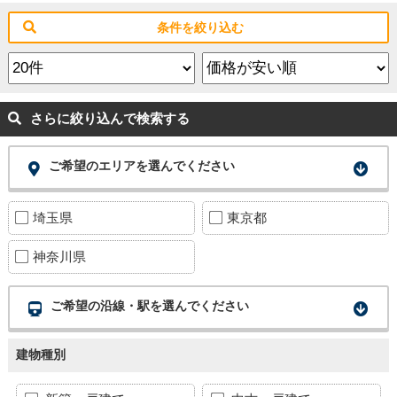
条件を絞り込む
さらに絞り込んで検索する
ご希望のエリアを選んでください
埼玉県
東京都
神奈川県
ご希望の沿線・駅を選んでください
建物種別