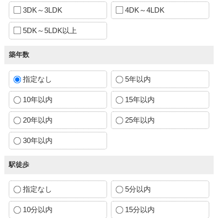
3DK～3LDK
4DK～4LDK
5DK～5LDK以上
築年数
指定なし
5年以内
10年以内
15年以内
20年以内
25年以内
30年以内
駅徒歩
指定なし
5分以内
10分以内
15分以内