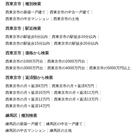
西東京市｜種別検索
西東京市の新築一戸建て
西東京市の中古一戸建て
西東京市の中古マンション
西東京市の土地
西東京市｜駅近検索
西東京市の駅徒歩5分以内
西東京市の駅徒歩10分以内
西東京市の駅徒歩15分以内
西東京市の駅徒歩20分以内
西東京市｜価格から検索
西東京市の1000万円台
西東京市の2000万円台
西東京市の3000万円台
西東京市の4000万円台
西東京市の5000万円以上
西東京市｜返済額から検索
西東京市の月々返済8万円
西東京市の月々返済9万円
西東京市の月々返済10万円
西東京市の月々返済11万円
西東京市の月々返済12万円
西東京市の月々返済13万円
西東京市の月々返済14万円
練馬区｜種別検索
練馬区の新築一戸建て
練馬区の中古一戸建て
練馬区の中古マンション
練馬区の土地