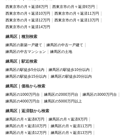
西東京市の月々返済8万円
西東京市の月々返済9万円
西東京市の月々返済10万円
西東京市の月々返済11万円
西東京市の月々返済12万円
西東京市の月々返済13万円
西東京市の月々返済14万円
練馬区｜種別検索
練馬区の新築一戸建て
練馬区の中古一戸建て
練馬区の中古マンション
練馬区の土地
練馬区｜駅近検索
練馬区の駅徒歩5分以内
練馬区の駅徒歩10分以内
練馬区の駅徒歩15分以内
練馬区の駅徒歩20分以内
練馬区｜価格から検索
練馬区の1000万円台
練馬区の2000万円台
練馬区の3000万円台
練馬区の4000万円台
練馬区の5000万円以上
練馬区｜返済額から検索
練馬区の月々返済8万円
練馬区の月々返済9万円
練馬区の月々返済10万円
練馬区の月々返済11万円
練馬区の月々返済12万円
練馬区の月々返済13万円