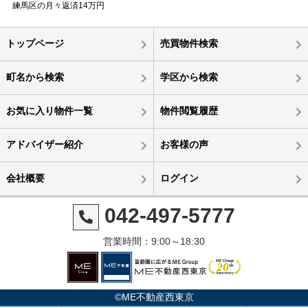
練馬区の月々返済14万円
トップページ
売買物件検索
町名から検索
学区から検索
お気に入り物件一覧
物件閲覧履歴
アドバイザー紹介
お客様の声
会社概要
ログイン
042-497-5777
営業時間：9:00～18:30
©ME不動産西東京