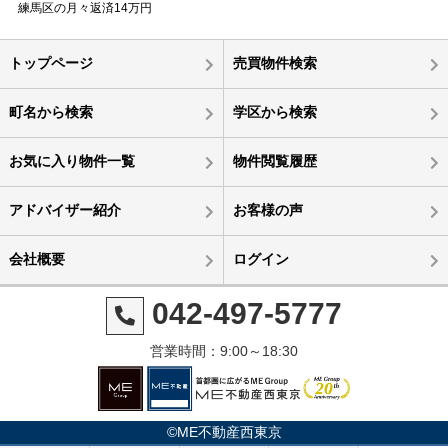
練馬区の月々返済14万円
トップページ
売買物件検索
町名から検索
学区から検索
お気に入り物件一覧
物件閲覧履歴
アドバイザー紹介
お客様の声
会社概要
ログイン
042-497-5777
営業時間：9:00～18:30
©ME不動産西東京