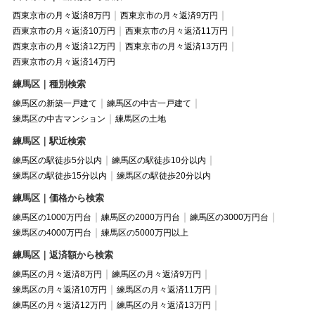
西東京市の月々返済8万円
西東京市の月々返済9万円
西東京市の月々返済10万円
西東京市の月々返済11万円
西東京市の月々返済12万円
西東京市の月々返済13万円
西東京市の月々返済14万円
練馬区｜種別検索
練馬区の新築一戸建て
練馬区の中古一戸建て
練馬区の中古マンション
練馬区の土地
練馬区｜駅近検索
練馬区の駅徒歩5分以内
練馬区の駅徒歩10分以内
練馬区の駅徒歩15分以内
練馬区の駅徒歩20分以内
練馬区｜価格から検索
練馬区の1000万円台
練馬区の2000万円台
練馬区の3000万円台
練馬区の4000万円台
練馬区の5000万円以上
練馬区｜返済額から検索
練馬区の月々返済8万円
練馬区の月々返済9万円
練馬区の月々返済10万円
練馬区の月々返済11万円
練馬区の月々返済12万円
練馬区の月々返済13万円