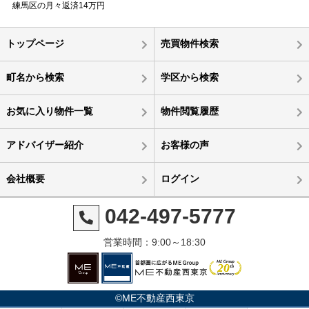
練馬区の月々返済14万円
トップページ
売買物件検索
町名から検索
学区から検索
お気に入り物件一覧
物件閲覧履歴
アドバイザー紹介
お客様の声
会社概要
ログイン
042-497-5777
営業時間：9:00～18:30
©ME不動産西東京