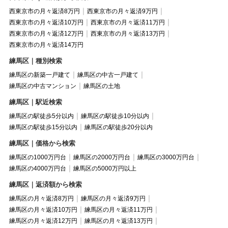
西東京市の月々返済8万円
西東京市の月々返済9万円
西東京市の月々返済10万円
西東京市の月々返済11万円
西東京市の月々返済12万円
西東京市の月々返済13万円
西東京市の月々返済14万円
練馬区｜種別検索
練馬区の新築一戸建て
練馬区の中古一戸建て
練馬区の中古マンション
練馬区の土地
練馬区｜駅近検索
練馬区の駅徒歩5分以内
練馬区の駅徒歩10分以内
練馬区の駅徒歩15分以内
練馬区の駅徒歩20分以内
練馬区｜価格から検索
練馬区の1000万円台
練馬区の2000万円台
練馬区の3000万円台
練馬区の4000万円台
練馬区の5000万円以上
練馬区｜返済額から検索
練馬区の月々返済8万円
練馬区の月々返済9万円
練馬区の月々返済10万円
練馬区の月々返済11万円
練馬区の月々返済12万円
練馬区の月々返済13万円