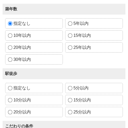
築年数
指定なし
5年以内
10年以内
15年以内
20年以内
25年以内
30年以内
駅徒歩
指定なし
5分以内
10分以内
15分以内
20分以内
25分以内
こだわりの条件