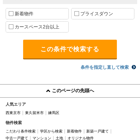
新着物件
プライスダウン
カースペース2台以上
条件を指定し直して検索
このページの先頭へ
人気エリア
西東京市
東久留米市
練馬区
物件検索
こだわり条件検索
学区から検索
新着物件
新築一戸建て
中古一戸建て
マンション
土地
オリジナル物件