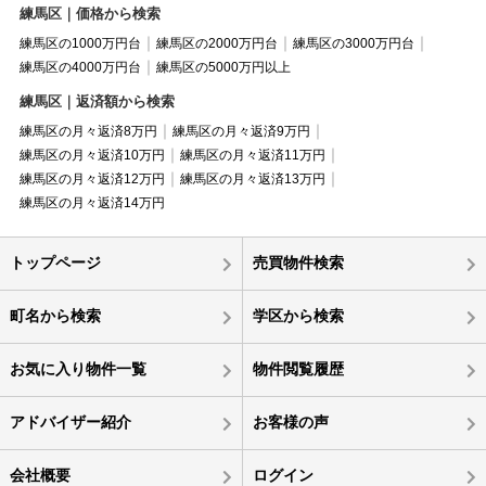
練馬区｜価格から検索
練馬区の1000万円台
練馬区の2000万円台
練馬区の3000万円台
練馬区の4000万円台
練馬区の5000万円以上
練馬区｜返済額から検索
練馬区の月々返済8万円
練馬区の月々返済9万円
練馬区の月々返済10万円
練馬区の月々返済11万円
練馬区の月々返済12万円
練馬区の月々返済13万円
練馬区の月々返済14万円
トップページ
売買物件検索
町名から検索
学区から検索
お気に入り物件一覧
物件閲覧履歴
アドバイザー紹介
お客様の声
会社概要
ログイン