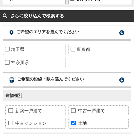
さらに絞り込んで検索する
ご希望のエリアを選んでください
埼玉県
東京都
神奈川県
ご希望の沿線・駅を選んでください
建物種別
新築一戸建て
中古一戸建て
中古マンション
土地