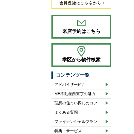
来店予約はこちら
学区から物件検索
コンテンツ一覧
アドバイザー紹介
ME不動産西東京の魅力
理想の住まい探しのコツ
よくある質問
ファイナンシャルプラン
特典・サービス