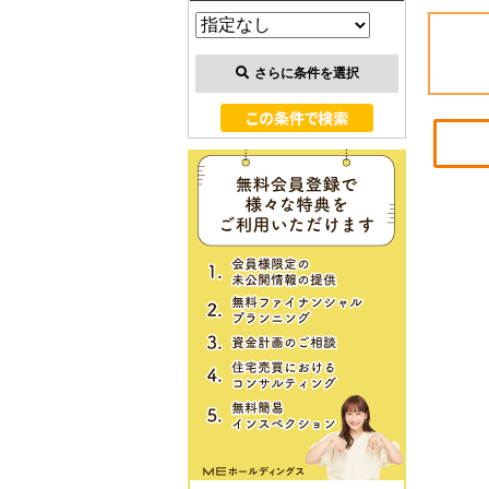
さらに条件を選択