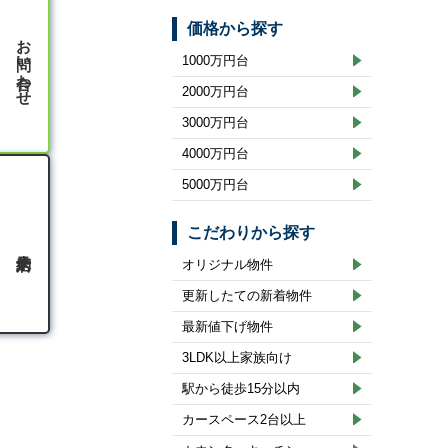
価格から探す
お問い合わせ
1000万円台
2000万円台
3000万円台
4000万円台
5000万円台
こだわりから探す
オリジナル物件
更新したての新着物件
最新値下げ物件
3LDK以上家族向け
駅から徒歩15分以内
カースペース2台以上