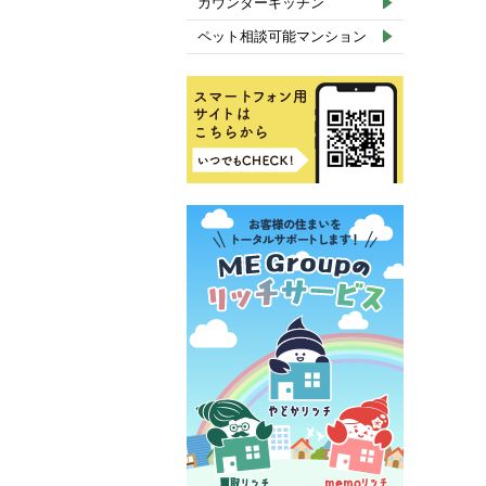
カウンターキッチン
ペット相談可能マンション