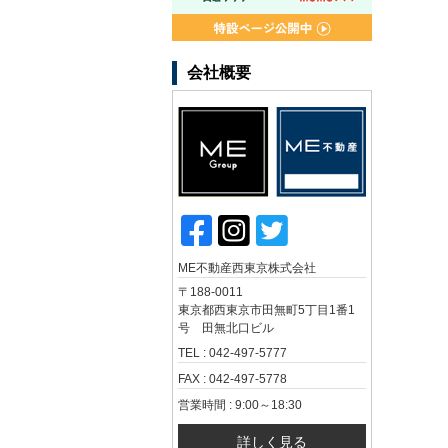
会社概要
ME不動産西東京株式会社
〒188-0011
東京都西東京市田無町5丁目1番1
号 田無北口ビル
TEL : 042-497-5777
FAX : 042-497-5778
営業時間 : 9:00～18:30
詳しく見る