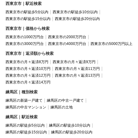
西東京市｜駅近検索
西東京市の駅徒歩5分以内
西東京市の駅徒歩10分以内
西東京市の駅徒歩15分以内
西東京市の駅徒歩20分以内
西東京市｜価格から検索
西東京市の1000万円台
西東京市の2000万円台
西東京市の3000万円台
西東京市の4000万円台
西東京市の5000万円以上
西東京市｜返済額から検索
西東京市の月々返済8万円
西東京市の月々返済9万円
西東京市の月々返済10万円
西東京市の月々返済11万円
西東京市の月々返済12万円
西東京市の月々返済13万円
西東京市の月々返済14万円
練馬区｜種別検索
練馬区の新築一戸建て
練馬区の中古一戸建て
練馬区の中古マンション
練馬区の土地
練馬区｜駅近検索
練馬区の駅徒歩5分以内
練馬区の駅徒歩10分以内
練馬区の駅徒歩15分以内
練馬区の駅徒歩20分以内