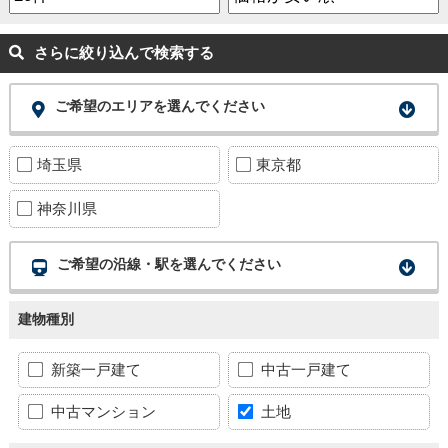
さらに絞り込んで検索する
ご希望のエリアを選んでください
埼玉県
東京都
神奈川県
ご希望の沿線・駅を選んでください
建物種別
新築一戸建て
中古一戸建て
中古マンション
土地