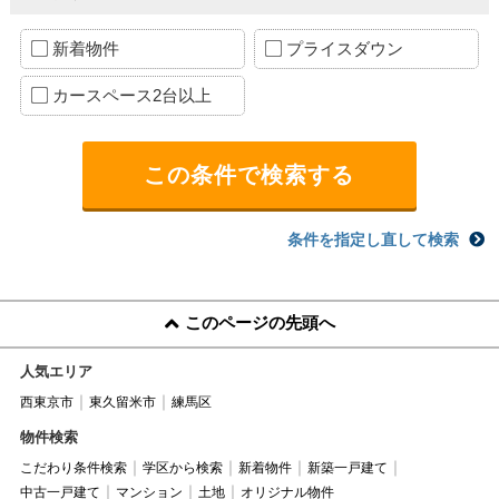
新着物件
プライスダウン
カースペース2台以上
条件を指定し直して検索
このページの先頭へ
人気エリア
西東京市
東久留米市
練馬区
物件検索
こだわり条件検索
学区から検索
新着物件
新築一戸建て
中古一戸建て
マンション
土地
オリジナル物件