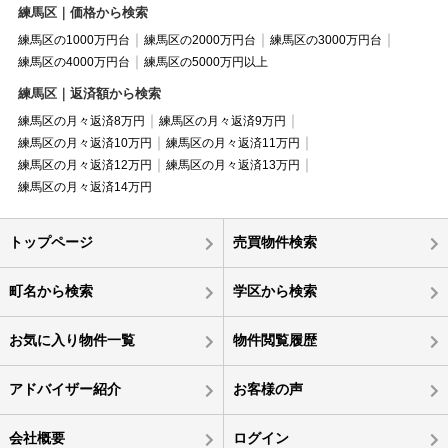
練馬区｜価格から検索
練馬区の1000万円台
練馬区の2000万円台
練馬区の3000万円台
練馬区の4000万円台
練馬区の5000万円以上
練馬区｜返済額から検索
練馬区の月々返済8万円
練馬区の月々返済9万円
練馬区の月々返済10万円
練馬区の月々返済11万円
練馬区の月々返済12万円
練馬区の月々返済13万円
練馬区の月々返済14万円
トップページ
売買物件検索
町名から検索
学区から検索
お気に入り物件一覧
物件閲覧履歴
アドバイザー紹介
お客様の声
会社概要
ログイン