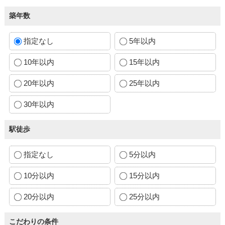
築年数
指定なし
5年以内
10年以内
15年以内
20年以内
25年以内
30年以内
駅徒歩
指定なし
5分以内
10分以内
15分以内
20分以内
25分以内
こだわりの条件