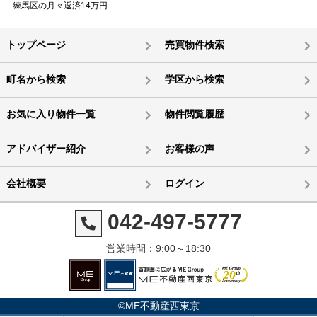
練馬区の月々返済14万円
トップページ
売買物件検索
町名から検索
学区から検索
お気に入り物件一覧
物件閲覧履歴
アドバイザー紹介
お客様の声
会社概要
ログイン
042-497-5777
営業時間：9:00～18:30
©ME不動産西東京