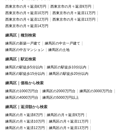
西東京市の月々返済8万円
西東京市の月々返済9万円
西東京市の月々返済10万円
西東京市の月々返済11万円
西東京市の月々返済12万円
西東京市の月々返済13万円
西東京市の月々返済14万円
練馬区｜種別検索
練馬区の新築一戸建て
練馬区の中古一戸建て
練馬区の中古マンション
練馬区の土地
練馬区｜駅近検索
練馬区の駅徒歩5分以内
練馬区の駅徒歩10分以内
練馬区の駅徒歩15分以内
練馬区の駅徒歩20分以内
練馬区｜価格から検索
練馬区の1000万円台
練馬区の2000万円台
練馬区の3000万円台
練馬区の4000万円台
練馬区の5000万円以上
練馬区｜返済額から検索
練馬区の月々返済8万円
練馬区の月々返済9万円
練馬区の月々返済10万円
練馬区の月々返済11万円
練馬区の月々返済12万円
練馬区の月々返済13万円