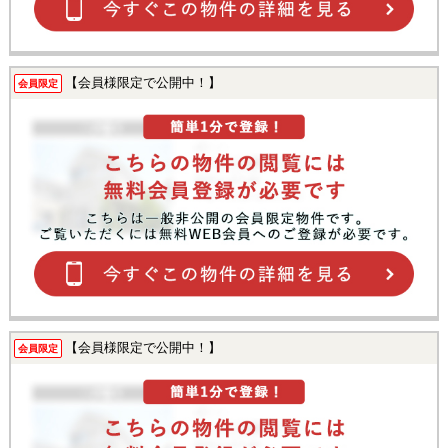
【会員様限定で公開中！】
会員限定
【会員様限定で公開中！】
会員限定