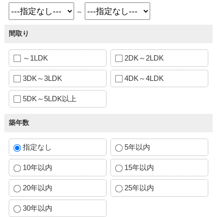
～
間取り
～1LDK
2DK～2LDK
3DK～3LDK
4DK～4LDK
5DK～5LDK以上
築年数
指定なし
5年以内
10年以内
15年以内
20年以内
25年以内
30年以内