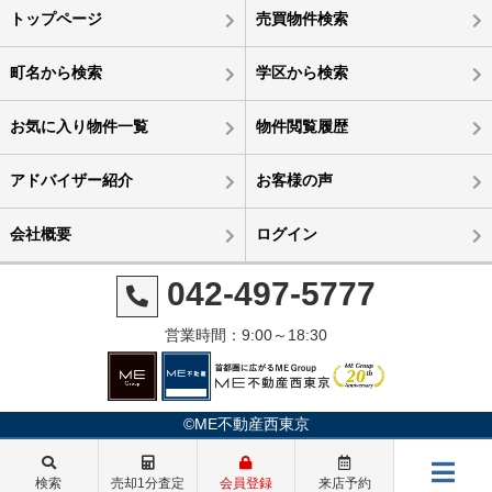
トップページ
売買物件検索
町名から検索
学区から検索
お気に入り物件一覧
物件閲覧履歴
アドバイザー紹介
お客様の声
会社概要
ログイン
042-497-5777
営業時間：9:00～18:30
©ME不動産西東京
検索
売却1分査定
会員登録
来店予約