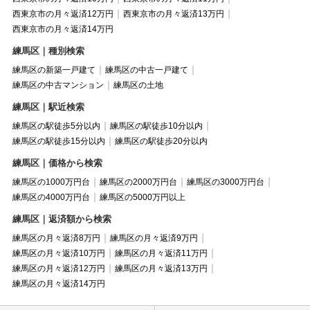
西東京市の月々返済12万円
西東京市の月々返済13万円
西東京市の月々返済14万円
練馬区｜種別検索
練馬区の新築一戸建て
練馬区の中古一戸建て
練馬区の中古マンション
練馬区の土地
練馬区｜駅近検索
練馬区の駅徒歩5分以内
練馬区の駅徒歩10分以内
練馬区の駅徒歩15分以内
練馬区の駅徒歩20分以内
練馬区｜価格から検索
練馬区の1000万円台
練馬区の2000万円台
練馬区の3000万円台
練馬区の4000万円台
練馬区の5000万円以上
練馬区｜返済額から検索
練馬区の月々返済8万円
練馬区の月々返済9万円
練馬区の月々返済10万円
練馬区の月々返済11万円
練馬区の月々返済12万円
練馬区の月々返済13万円
練馬区の月々返済14万円