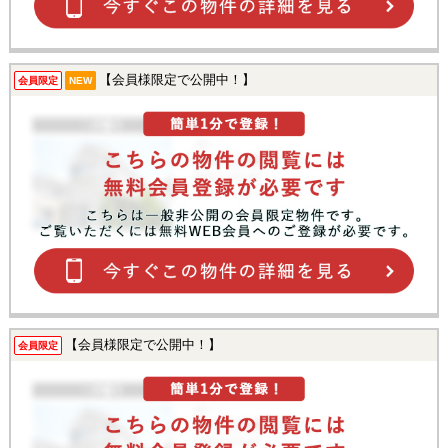
【会員様限定で公開中！】
会員限定
NEW
【会員様限定で公開中！】
会員限定