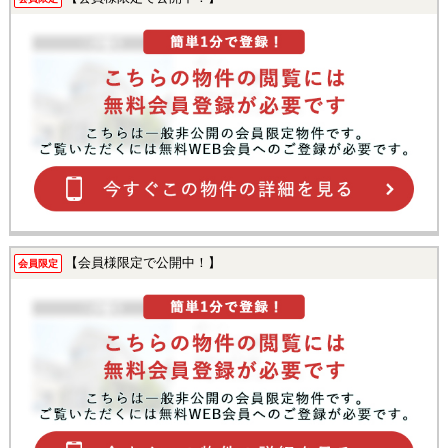
【会員様限定で公開中！】
会員限定