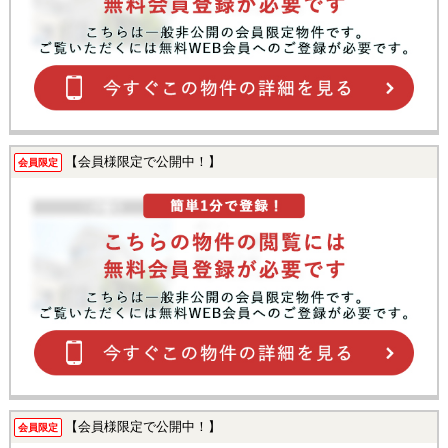
【会員様限定で公開中！】
会員限定
【会員様限定で公開中！】
会員限定