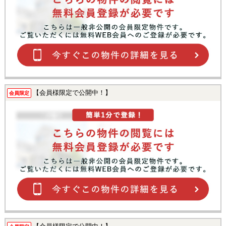
【会員様限定で公開中！】
会員限定