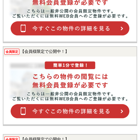
【会員様限定で公開中！】
会員限定
【会員様限定で公開中！】
会員限定