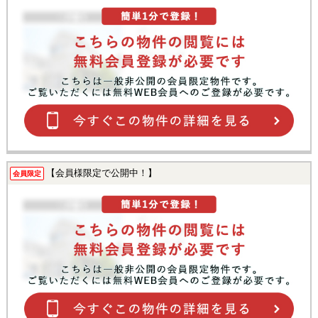
【会員様限定で公開中！】
会員限定