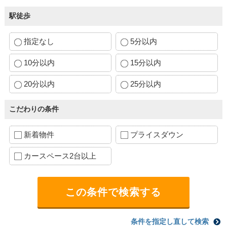
駅徒歩
指定なし
5分以内
10分以内
15分以内
20分以内
25分以内
こだわりの条件
新着物件
プライスダウン
カースペース2台以上
条件を指定し直して検索