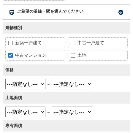
ご希望の沿線・駅を選んでください
建物種別
新築一戸建て
中古一戸建て
中古マンション
土地
価格
～
土地面積
～
専有面積