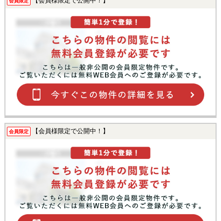
【会員様限定で公開中！】
会員限定
【会員様限定で公開中！】
会員限定