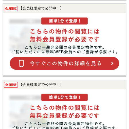
【会員様限定で公開中！】
会員限定
【会員様限定で公開中！】
会員限定