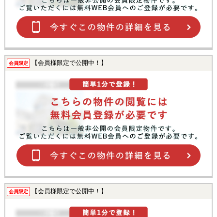
【会員様限定で公開中！】
会員限定
【会員様限定で公開中！】
会員限定