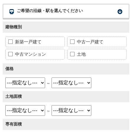
ご希望の沿線・駅を選んでください
建物種別
新築一戸建て
中古一戸建て
中古マンション
土地
価格
～
土地面積
～
専有面積