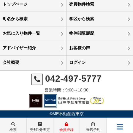
トップページ
売買物件検索
町名から検索
学区から検索
お気に入り物件一覧
物件閲覧履歴
アドバイザー紹介
お客様の声
会社概要
ログイン
042-497-5777
営業時間：9:00～18:30
©ME不動産西東京
検索
売却1分査定
会員登録
来店予約