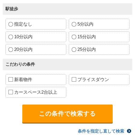
駅徒歩
指定なし
5分以内
10分以内
15分以内
20分以内
25分以内
こだわりの条件
新着物件
プライスダウン
カースペース2台以上
条件を指定し直して検索