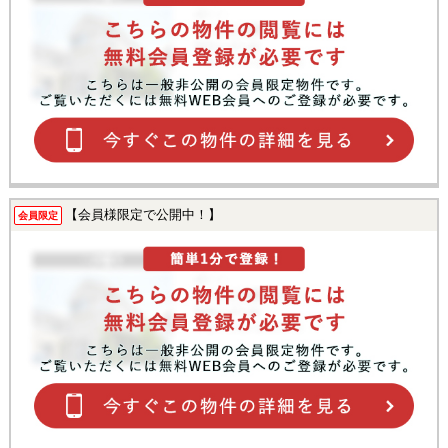
【会員様限定で公開中！】
会員限定