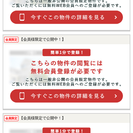
【会員様限定で公開中！】
会員限定
【会員様限定で公開中！】
会員限定