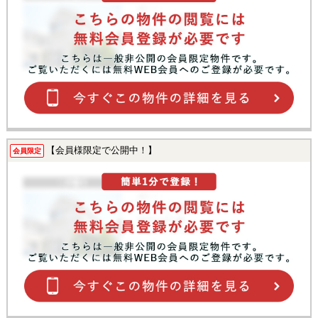
【会員様限定で公開中！】
会員限定