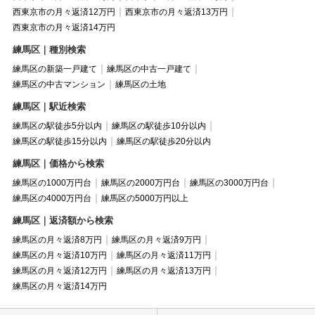
西東京市の月々返済12万円
西東京市の月々返済13万円
西東京市の月々返済14万円
練馬区｜種別検索
練馬区の新築一戸建て
練馬区の中古一戸建て
練馬区の中古マンション
練馬区の土地
練馬区｜駅近検索
練馬区の駅徒歩5分以内
練馬区の駅徒歩10分以内
練馬区の駅徒歩15分以内
練馬区の駅徒歩20分以内
練馬区｜価格から検索
練馬区の1000万円台
練馬区の2000万円台
練馬区の3000万円台
練馬区の4000万円台
練馬区の5000万円以上
練馬区｜返済額から検索
練馬区の月々返済8万円
練馬区の月々返済9万円
練馬区の月々返済10万円
練馬区の月々返済11万円
練馬区の月々返済12万円
練馬区の月々返済13万円
練馬区の月々返済14万円