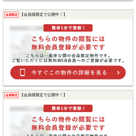
【会員様限定で公開中！】
会員限定
【会員様限定で公開中！】
会員限定