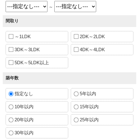
～
間取り
～1LDK
2DK～2LDK
3DK～3LDK
4DK～4LDK
5DK～5LDK以上
築年数
指定なし
5年以内
10年以内
15年以内
20年以内
25年以内
30年以内