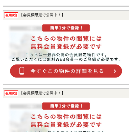
【会員様限定で公開中！】
会員限定
【会員様限定で公開中！】
会員限定