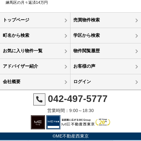
練馬区の月々返済14万円
トップページ
売買物件検索
町名から検索
学区から検索
お気に入り物件一覧
物件閲覧履歴
アドバイザー紹介
お客様の声
会社概要
ログイン
042-497-5777
営業時間：9:00～18:30
©ME不動産西東京