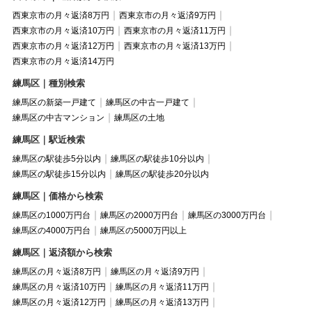
西東京市の月々返済8万円
西東京市の月々返済9万円
西東京市の月々返済10万円
西東京市の月々返済11万円
西東京市の月々返済12万円
西東京市の月々返済13万円
西東京市の月々返済14万円
練馬区｜種別検索
練馬区の新築一戸建て
練馬区の中古一戸建て
練馬区の中古マンション
練馬区の土地
練馬区｜駅近検索
練馬区の駅徒歩5分以内
練馬区の駅徒歩10分以内
練馬区の駅徒歩15分以内
練馬区の駅徒歩20分以内
練馬区｜価格から検索
練馬区の1000万円台
練馬区の2000万円台
練馬区の3000万円台
練馬区の4000万円台
練馬区の5000万円以上
練馬区｜返済額から検索
練馬区の月々返済8万円
練馬区の月々返済9万円
練馬区の月々返済10万円
練馬区の月々返済11万円
練馬区の月々返済12万円
練馬区の月々返済13万円