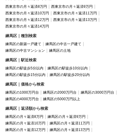
西東京市の月々返済8万円
西東京市の月々返済9万円
西東京市の月々返済10万円
西東京市の月々返済11万円
西東京市の月々返済12万円
西東京市の月々返済13万円
西東京市の月々返済14万円
練馬区｜種別検索
練馬区の新築一戸建て
練馬区の中古一戸建て
練馬区の中古マンション
練馬区の土地
練馬区｜駅近検索
練馬区の駅徒歩5分以内
練馬区の駅徒歩10分以内
練馬区の駅徒歩15分以内
練馬区の駅徒歩20分以内
練馬区｜価格から検索
練馬区の1000万円台
練馬区の2000万円台
練馬区の3000万円台
練馬区の4000万円台
練馬区の5000万円以上
練馬区｜返済額から検索
練馬区の月々返済8万円
練馬区の月々返済9万円
練馬区の月々返済10万円
練馬区の月々返済11万円
練馬区の月々返済12万円
練馬区の月々返済13万円