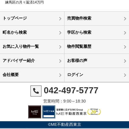
練馬区の月々返済14万円
トップページ
売買物件検索
町名から検索
学区から検索
お気に入り物件一覧
物件閲覧履歴
アドバイザー紹介
お客様の声
会社概要
ログイン
042-497-5777
営業時間：9:00～18:30
©ME不動産西東京