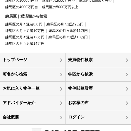
練馬区の1000万円台
練馬区の2000万円台
練馬区の3000万円台
練馬区の4000万円台
練馬区の5000万円以上
練馬区｜返済額から検索
練馬区の月々返済8万円
練馬区の月々返済9万円
練馬区の月々返済10万円
練馬区の月々返済11万円
練馬区の月々返済12万円
練馬区の月々返済13万円
練馬区の月々返済14万円
トップページ
売買物件検索
町名から検索
学区から検索
お気に入り物件一覧
物件閲覧履歴
アドバイザー紹介
お客様の声
会社概要
ログイン