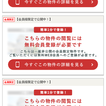
【会員様限定で公開中！】
会員限定
【会員様限定で公開中！】
会員限定