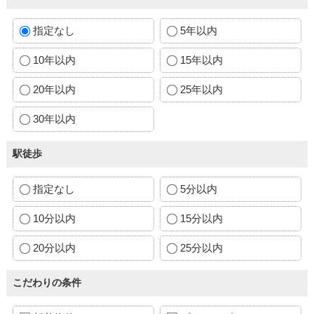
指定なし
5年以内
10年以内
15年以内
20年以内
25年以内
30年以内
駅徒歩
指定なし
5分以内
10分以内
15分以内
20分以内
25分以内
こだわりの条件