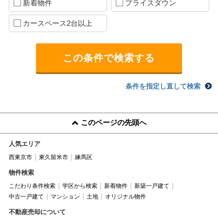
新着物件
プライスダウン
カースペース2台以上
条件を指定し直して検索
このページの先頭へ
人気エリア
西東京市
東久留米市
練馬区
物件検索
こだわり条件検索
学区から検索
新着物件
新築一戸建て
中古一戸建て
マンション
土地
オリジナル物件
不動産売却について