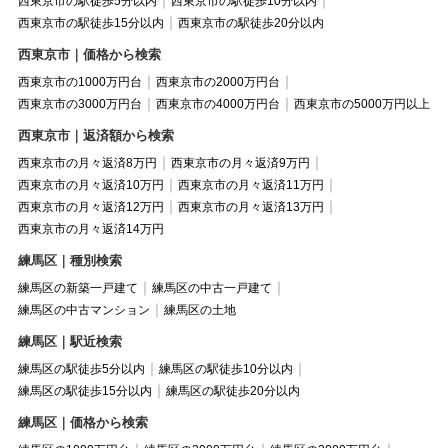
西東京市の駅徒歩5分以内
西東京市の駅徒歩10分以内
西東京市の駅徒歩15分以内
西東京市の駅徒歩20分以内
西東京市｜価格から検索
西東京市の1000万円台
西東京市の2000万円台
西東京市の3000万円台
西東京市の4000万円台
西東京市の5000万円以上
西東京市｜返済額から検索
西東京市の月々返済8万円
西東京市の月々返済9万円
西東京市の月々返済10万円
西東京市の月々返済11万円
西東京市の月々返済12万円
西東京市の月々返済13万円
西東京市の月々返済14万円
練馬区｜種別検索
練馬区の新築一戸建て
練馬区の中古一戸建て
練馬区の中古マンション
練馬区の土地
練馬区｜駅近検索
練馬区の駅徒歩5分以内
練馬区の駅徒歩10分以内
練馬区の駅徒歩15分以内
練馬区の駅徒歩20分以内
練馬区｜価格から検索