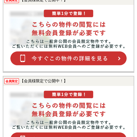
会員限定
【会員様限定で公開中！】
会員限定