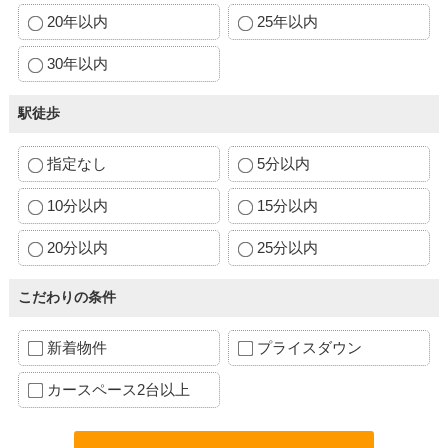
20年以内
25年以内
30年以内
駅徒歩
指定なし
5分以内
10分以内
15分以内
20分以内
25分以内
こだわりの条件
新着物件
プライスダウン
カースペース2台以上