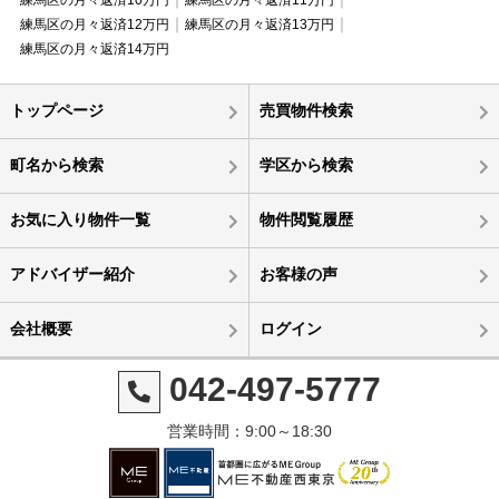
練馬区の月々返済10万円
練馬区の月々返済11万円
練馬区の月々返済12万円
練馬区の月々返済13万円
練馬区の月々返済14万円
トップページ
売買物件検索
町名から検索
学区から検索
お気に入り物件一覧
物件閲覧履歴
アドバイザー紹介
お客様の声
会社概要
ログイン
042-497-5777
営業時間：9:00～18:30