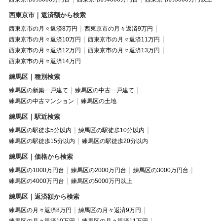
西東京市｜返済額から検索
西東京市の月々返済8万円
西東京市の月々返済9万円
西東京市の月々返済10万円
西東京市の月々返済11万円
西東京市の月々返済12万円
西東京市の月々返済13万円
西東京市の月々返済14万円
練馬区｜種別検索
練馬区の新築一戸建て
練馬区の中古一戸建て
練馬区の中古マンション
練馬区の土地
練馬区｜駅近検索
練馬区の駅徒歩5分以内
練馬区の駅徒歩10分以内
練馬区の駅徒歩15分以内
練馬区の駅徒歩20分以内
練馬区｜価格から検索
練馬区の1000万円台
練馬区の2000万円台
練馬区の3000万円台
練馬区の4000万円台
練馬区の5000万円以上
練馬区｜返済額から検索
練馬区の月々返済8万円
練馬区の月々返済9万円