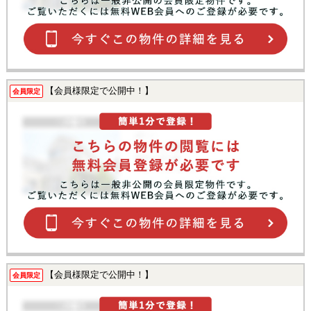
【会員様限定で公開中！】
会員限定
【会員様限定で公開中！】
会員限定