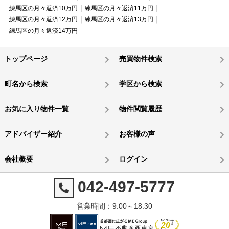
練馬区の月々返済10万円
練馬区の月々返済11万円
練馬区の月々返済12万円
練馬区の月々返済13万円
練馬区の月々返済14万円
トップページ
売買物件検索
町名から検索
学区から検索
お気に入り物件一覧
物件閲覧履歴
アドバイザー紹介
お客様の声
会社概要
ログイン
042-497-5777
営業時間：9:00～18:30