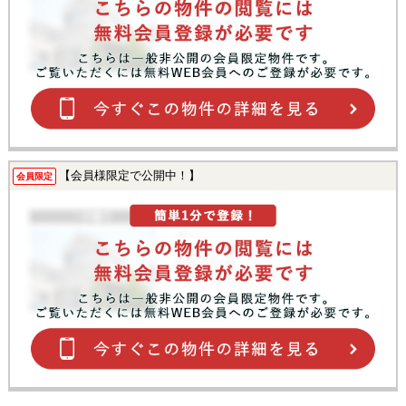
【会員様限定で公開中！】
会員限定