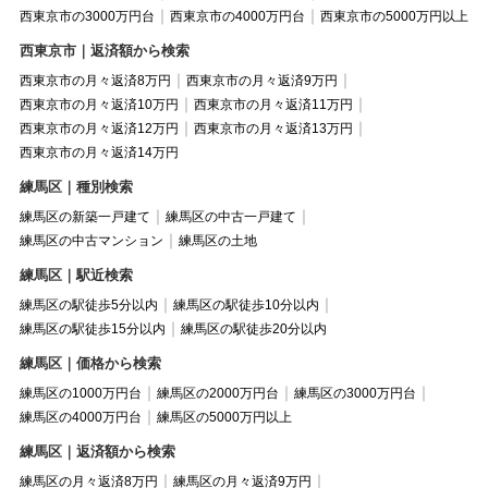
西東京市の3000万円台
西東京市の4000万円台
西東京市の5000万円以上
西東京市｜返済額から検索
西東京市の月々返済8万円
西東京市の月々返済9万円
西東京市の月々返済10万円
西東京市の月々返済11万円
西東京市の月々返済12万円
西東京市の月々返済13万円
西東京市の月々返済14万円
練馬区｜種別検索
練馬区の新築一戸建て
練馬区の中古一戸建て
練馬区の中古マンション
練馬区の土地
練馬区｜駅近検索
練馬区の駅徒歩5分以内
練馬区の駅徒歩10分以内
練馬区の駅徒歩15分以内
練馬区の駅徒歩20分以内
練馬区｜価格から検索
練馬区の1000万円台
練馬区の2000万円台
練馬区の3000万円台
練馬区の4000万円台
練馬区の5000万円以上
練馬区｜返済額から検索
練馬区の月々返済8万円
練馬区の月々返済9万円