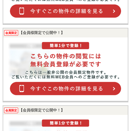
【会員様限定で公開中！】
会員限定
【会員様限定で公開中！】
会員限定