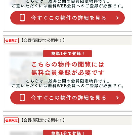
【会員様限定で公開中！】
会員限定
【会員様限定で公開中！】
会員限定