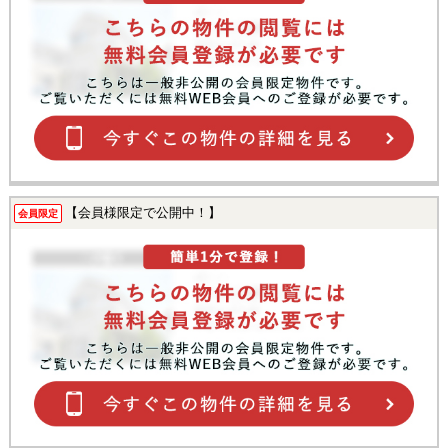
【会員様限定で公開中！】
会員限定