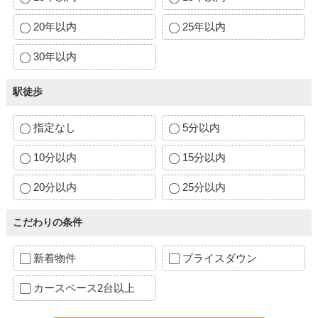
20年以内
25年以内
30年以内
駅徒歩
指定なし
5分以内
10分以内
15分以内
20分以内
25分以内
こだわりの条件
新着物件
プライスダウン
カースペース2台以上