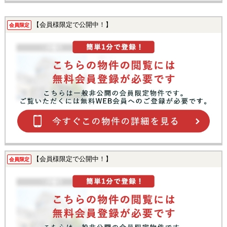
【会員様限定で公開中！】
会員限定
【会員様限定で公開中！】
会員限定