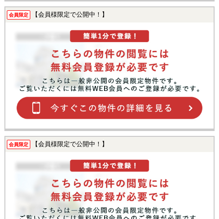
【会員様限定で公開中！】
会員限定
【会員様限定で公開中！】
会員限定