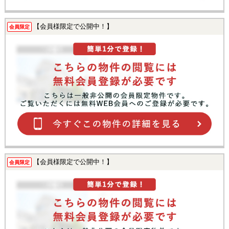
【会員様限定で公開中！】
会員限定
【会員様限定で公開中！】
会員限定