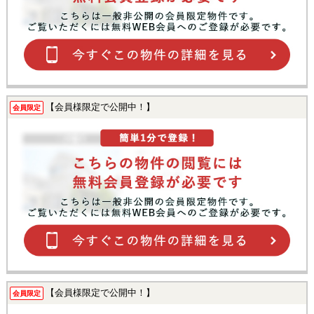
【会員様限定で公開中！】
会員限定
【会員様限定で公開中！】
会員限定