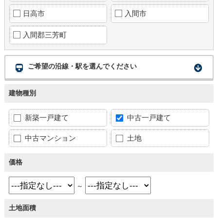
日高市
入間市
入間郡三芳町
ご希望の沿線・駅を選んでください
建物種別
新築一戸建て
中古一戸建て
中古マンション
土地
価格
～
土地面積