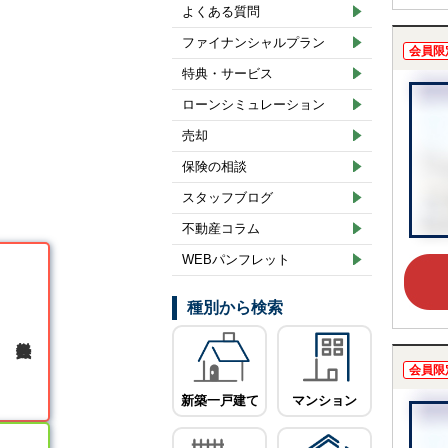
よくある質問
ファイナンシャルプラン
会員限
特典・サービス
ローンシミュレーション
売却
保険の相談
スタッフブログ
不動産コラム
WEBパンフレット
種別から検索
無料会員登録
会員限
新築一戸建て
マンション