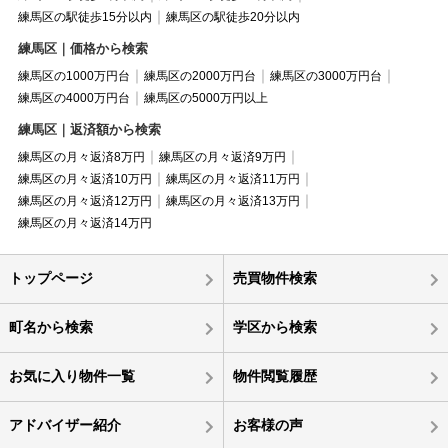
練馬区の駅徒歩15分以内
練馬区の駅徒歩20分以内
練馬区｜価格から検索
練馬区の1000万円台
練馬区の2000万円台
練馬区の3000万円台
練馬区の4000万円台
練馬区の5000万円以上
練馬区｜返済額から検索
練馬区の月々返済8万円
練馬区の月々返済9万円
練馬区の月々返済10万円
練馬区の月々返済11万円
練馬区の月々返済12万円
練馬区の月々返済13万円
練馬区の月々返済14万円
トップページ
売買物件検索
町名から検索
学区から検索
お気に入り物件一覧
物件閲覧履歴
アドバイザー紹介
お客様の声