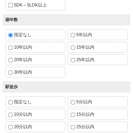
5DK～5LDK以上
築年数
指定なし
5年以内
10年以内
15年以内
20年以内
25年以内
30年以内
駅徒歩
指定なし
5分以内
10分以内
15分以内
20分以内
25分以内