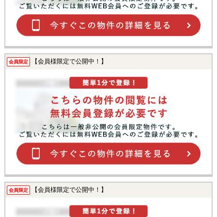
【会員様限定で公開中！】
会員限定
【会員様限定で公開中！】
会員限定