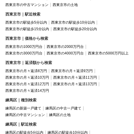
西東京市の中古マンション
西東京市の土地
西東京市｜駅近検索
西東京市の駅徒歩5分以内
西東京市の駅徒歩10分以内
西東京市の駅徒歩15分以内
西東京市の駅徒歩20分以内
西東京市｜価格から検索
西東京市の1000万円台
西東京市の2000万円台
西東京市の3000万円台
西東京市の4000万円台
西東京市の5000万円以上
西東京市｜返済額から検索
西東京市の月々返済8万円
西東京市の月々返済9万円
西東京市の月々返済10万円
西東京市の月々返済11万円
西東京市の月々返済12万円
西東京市の月々返済13万円
西東京市の月々返済14万円
練馬区｜種別検索
練馬区の新築一戸建て
練馬区の中古一戸建て
練馬区の中古マンション
練馬区の土地
練馬区｜駅近検索
練馬区の駅徒歩5分以内
練馬区の駅徒歩10分以内