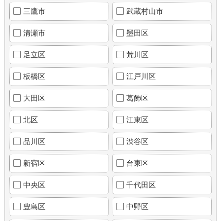
三鷹市
武蔵村山市
清瀬市
墨田区
足立区
荒川区
板橋区
江戸川区
大田区
葛飾区
北区
江東区
品川区
渋谷区
新宿区
台東区
中央区
千代田区
豊島区
中野区