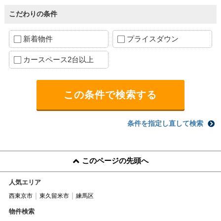
こだわりの条件
新着物件
プライスダウン
カースペース2台以上
条件を指定し直して検索
このページの先頭へ
人気エリア
西東京市
東久留米市
練馬区
物件検索