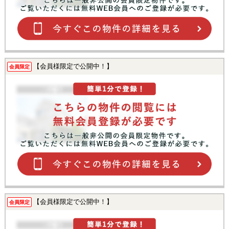
【会員様限定で公開中！】
会員限定
【会員様限定で公開中！】
会員限定