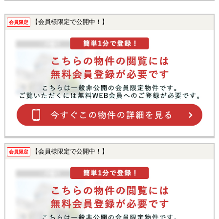
【会員様限定で公開中！】
会員限定
【会員様限定で公開中！】
会員限定