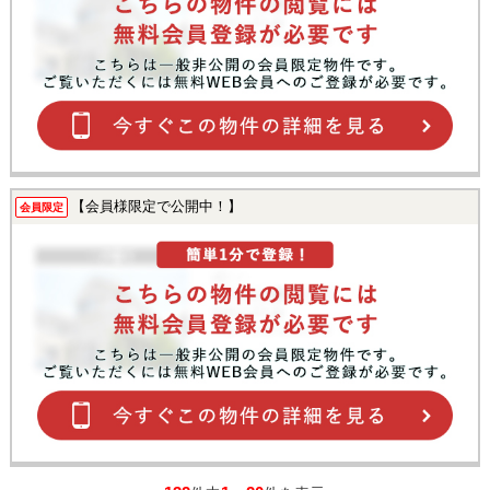
【会員様限定で公開中！】
会員限定