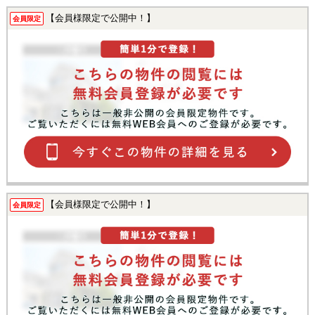
【会員様限定で公開中！】
会員限定
【会員様限定で公開中！】
会員限定