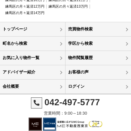
練馬区の月々返済10万円
練馬区の月々返済11万円
練馬区の月々返済12万円
練馬区の月々返済13万円
練馬区の月々返済14万円
トップページ
売買物件検索
町名から検索
学区から検索
お気に入り物件一覧
物件閲覧履歴
アドバイザー紹介
お客様の声
会社概要
ログイン
042-497-5777
営業時間：9:00～18:30