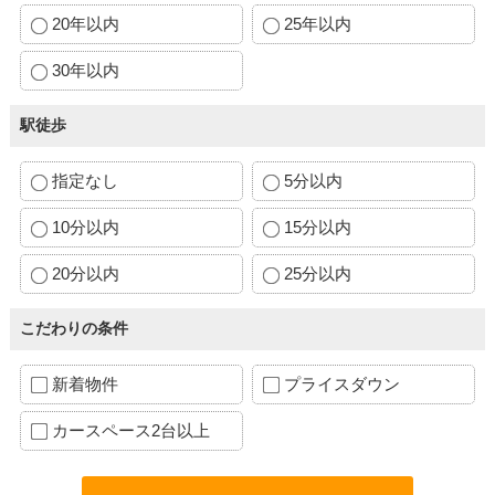
20年以内
25年以内
30年以内
駅徒歩
指定なし
5分以内
10分以内
15分以内
20分以内
25分以内
こだわりの条件
新着物件
プライスダウン
カースペース2台以上