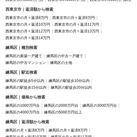
西東京市｜返済額から検索
西東京市の月々返済8万円
西東京市の月々返済9万円
西東京市の月々返済10万円
西東京市の月々返済11万円
西東京市の月々返済12万円
西東京市の月々返済13万円
西東京市の月々返済14万円
練馬区｜種別検索
練馬区の新築一戸建て
練馬区の中古一戸建て
練馬区の中古マンション
練馬区の土地
練馬区｜駅近検索
練馬区の駅徒歩5分以内
練馬区の駅徒歩10分以内
練馬区の駅徒歩15分以内
練馬区の駅徒歩20分以内
練馬区｜価格から検索
練馬区の1000万円台
練馬区の2000万円台
練馬区の3000万円台
練馬区の4000万円台
練馬区の5000万円以上
練馬区｜返済額から検索
練馬区の月々返済8万円
練馬区の月々返済9万円