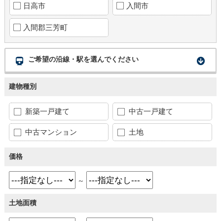
日高市
入間市
入間郡三芳町
ご希望の沿線・駅を選んでください
建物種別
新築一戸建て
中古一戸建て
中古マンション
土地
価格
～
土地面積