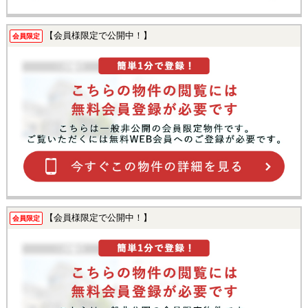
【会員様限定で公開中！】
会員限定
【会員様限定で公開中！】
会員限定