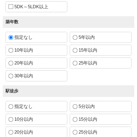
5DK～5LDK以上
築年数
指定なし
5年以内
10年以内
15年以内
20年以内
25年以内
30年以内
駅徒歩
指定なし
5分以内
10分以内
15分以内
20分以内
25分以内