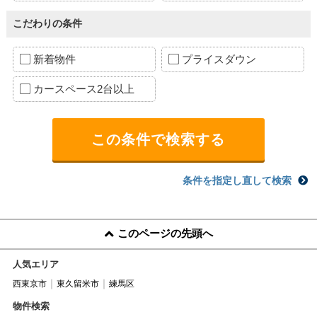
こだわりの条件
新着物件
プライスダウン
カースペース2台以上
条件を指定し直して検索
このページの先頭へ
人気エリア
西東京市
東久留米市
練馬区
物件検索