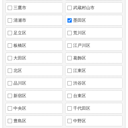
三鷹市
武蔵村山市
清瀬市
墨田区
足立区
荒川区
板橋区
江戸川区
大田区
葛飾区
北区
江東区
品川区
渋谷区
新宿区
台東区
中央区
千代田区
豊島区
中野区