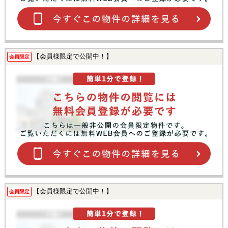
【会員様限定で公開中！】
会員限定
【会員様限定で公開中！】
会員限定