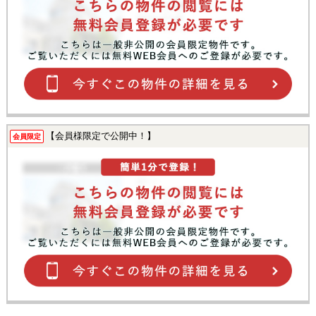
【会員様限定で公開中！】
会員限定