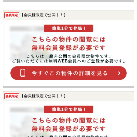
【会員様限定で公開中！】
会員限定
【会員様限定で公開中！】
会員限定