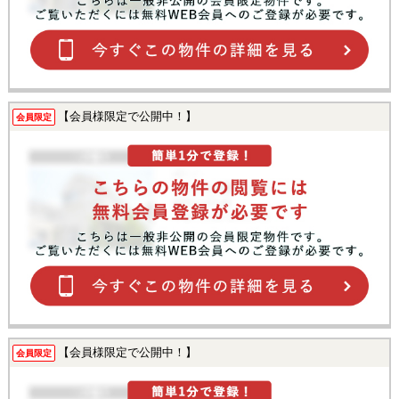
【会員様限定で公開中！】
会員限定
【会員様限定で公開中！】
会員限定