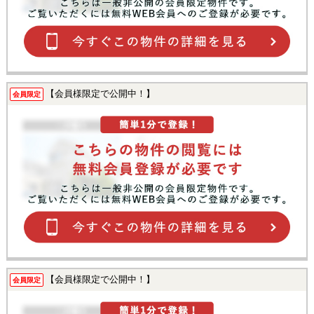
【会員様限定で公開中！】
会員限定
【会員様限定で公開中！】
会員限定