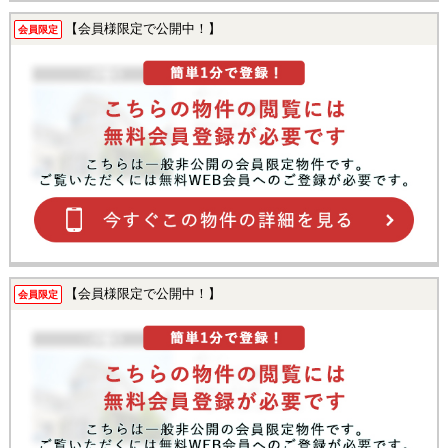
【会員様限定で公開中！】
会員限定
【会員様限定で公開中！】
会員限定