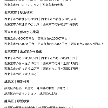
西東京市の中古マンション
西東京市の土地
西東京市｜駅近検索
西東京市の駅徒歩5分以内
西東京市の駅徒歩10分以内
西東京市の駅徒歩15分以内
西東京市の駅徒歩20分以内
西東京市｜価格から検索
西東京市の1000万円台
西東京市の2000万円台
西東京市の3000万円台
西東京市の4000万円台
西東京市の5000万円以上
西東京市｜返済額から検索
西東京市の月々返済8万円
西東京市の月々返済9万円
西東京市の月々返済10万円
西東京市の月々返済11万円
西東京市の月々返済12万円
西東京市の月々返済13万円
西東京市の月々返済14万円
練馬区｜種別検索
練馬区の新築一戸建て
練馬区の中古一戸建て
練馬区の中古マンション
練馬区の土地
練馬区｜駅近検索
練馬区の駅徒歩5分以内
練馬区の駅徒歩10分以内