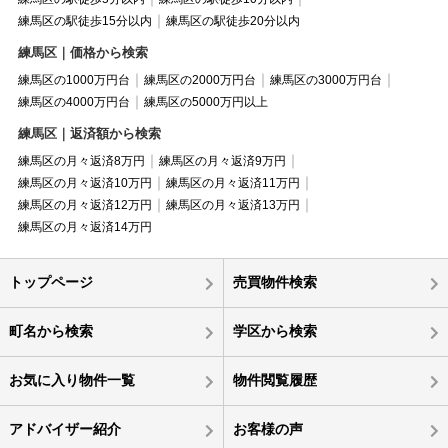
練馬区の駅徒歩15分以内
練馬区の駅徒歩20分以内
練馬区｜価格から検索
練馬区の1000万円台
練馬区の2000万円台
練馬区の3000万円台
練馬区の4000万円台
練馬区の5000万円以上
練馬区｜返済額から検索
練馬区の月々返済8万円
練馬区の月々返済9万円
練馬区の月々返済10万円
練馬区の月々返済11万円
練馬区の月々返済12万円
練馬区の月々返済13万円
練馬区の月々返済14万円
トップページ
売買物件検索
町名から検索
学区から検索
お気に入り物件一覧
物件閲覧履歴
アドバイザー紹介
お客様の声