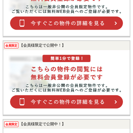
【会員様限定で公開中！】
会員限定
【会員様限定で公開中！】
会員限定