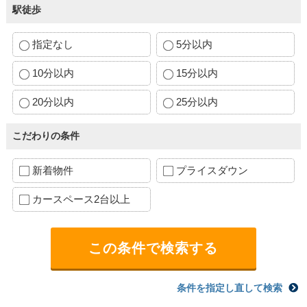
駅徒歩
指定なし
5分以内
10分以内
15分以内
20分以内
25分以内
こだわりの条件
新着物件
プライスダウン
カースペース2台以上
条件を指定し直して検索