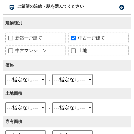
ご希望の沿線・駅を選んでください
建物種別
新築一戸建て
中古一戸建て
中古マンション
土地
価格
～
土地面積
～
専有面積