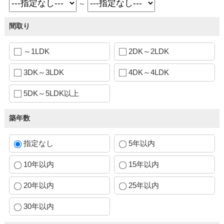
～
間取り
～1LDK
2DK～2LDK
3DK～3LDK
4DK～4LDK
5DK～5LDK以上
築年数
指定なし
5年以内
10年以内
15年以内
20年以内
25年以内
30年以内