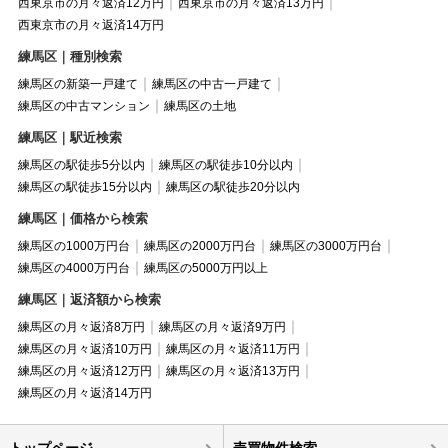
西東京市の月々返済12万円
西東京市の月々返済13万円
西東京市の月々返済14万円
練馬区｜種別検索
練馬区の新築一戸建て
練馬区の中古一戸建て
練馬区の中古マンション
練馬区の土地
練馬区｜駅近検索
練馬区の駅徒歩5分以内
練馬区の駅徒歩10分以内
練馬区の駅徒歩15分以内
練馬区の駅徒歩20分以内
練馬区｜価格から検索
練馬区の1000万円台
練馬区の2000万円台
練馬区の3000万円台
練馬区の4000万円台
練馬区の5000万円以上
練馬区｜返済額から検索
練馬区の月々返済8万円
練馬区の月々返済9万円
練馬区の月々返済10万円
練馬区の月々返済11万円
練馬区の月々返済12万円
練馬区の月々返済13万円
練馬区の月々返済14万円