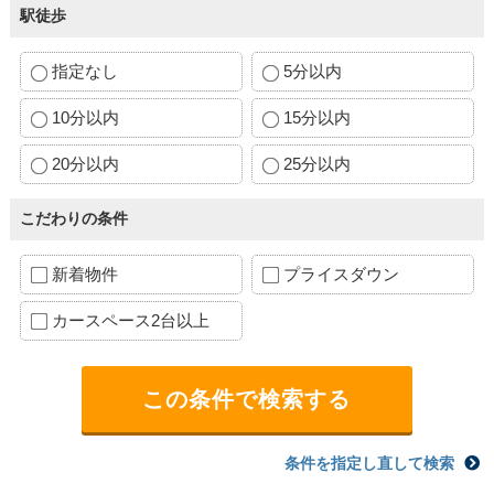
駅徒歩
指定なし
5分以内
10分以内
15分以内
20分以内
25分以内
こだわりの条件
新着物件
プライスダウン
カースペース2台以上
条件を指定し直して検索