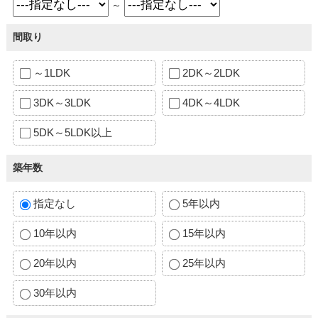
～
間取り
～1LDK
2DK～2LDK
3DK～3LDK
4DK～4LDK
5DK～5LDK以上
築年数
指定なし
5年以内
10年以内
15年以内
20年以内
25年以内
30年以内