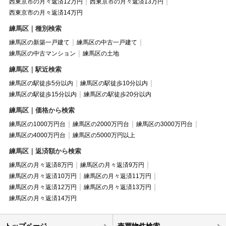
西東京市の月々返済12万円
西東京市の月々返済13万円
西東京市の月々返済14万円
練馬区｜種別検索
練馬区の新築一戸建て
練馬区の中古一戸建て
練馬区の中古マンション
練馬区の土地
練馬区｜駅近検索
練馬区の駅徒歩5分以内
練馬区の駅徒歩10分以内
練馬区の駅徒歩15分以内
練馬区の駅徒歩20分以内
練馬区｜価格から検索
練馬区の1000万円台
練馬区の2000万円台
練馬区の3000万円台
練馬区の4000万円台
練馬区の5000万円以上
練馬区｜返済額から検索
練馬区の月々返済8万円
練馬区の月々返済9万円
練馬区の月々返済10万円
練馬区の月々返済11万円
練馬区の月々返済12万円
練馬区の月々返済13万円
練馬区の月々返済14万円