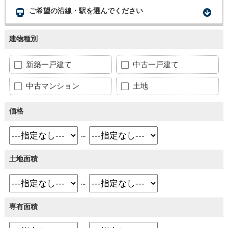
ご希望の沿線・駅を選んでください
建物種別
新築一戸建て
中古一戸建て
中古マンション
土地
価格
～
土地面積
～
専有面積