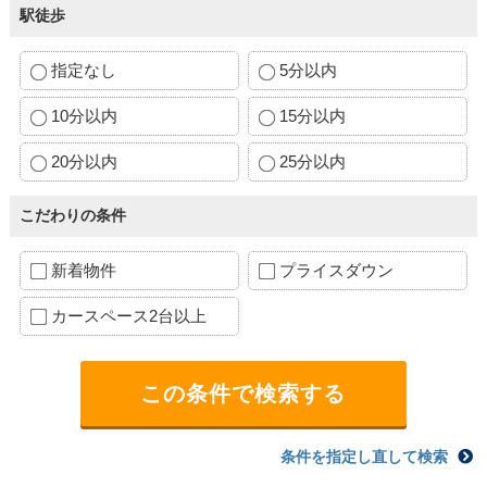
駅徒歩
指定なし
5分以内
10分以内
15分以内
20分以内
25分以内
こだわりの条件
新着物件
プライスダウン
カースペース2台以上
条件を指定し直して検索