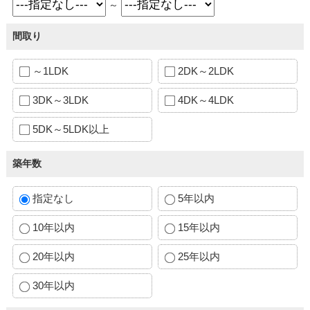
～
間取り
～1LDK
2DK～2LDK
3DK～3LDK
4DK～4LDK
5DK～5LDK以上
築年数
指定なし
5年以内
10年以内
15年以内
20年以内
25年以内
30年以内