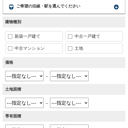
ご希望の沿線・駅を選んでください
建物種別
新築一戸建て
中古一戸建て
中古マンション
土地
価格
～
土地面積
～
専有面積