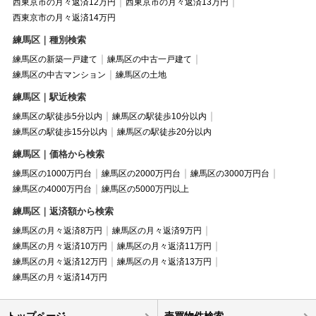
西東京市の月々返済12万円
西東京市の月々返済13万円
西東京市の月々返済14万円
練馬区｜種別検索
練馬区の新築一戸建て
練馬区の中古一戸建て
練馬区の中古マンション
練馬区の土地
練馬区｜駅近検索
練馬区の駅徒歩5分以内
練馬区の駅徒歩10分以内
練馬区の駅徒歩15分以内
練馬区の駅徒歩20分以内
練馬区｜価格から検索
練馬区の1000万円台
練馬区の2000万円台
練馬区の3000万円台
練馬区の4000万円台
練馬区の5000万円以上
練馬区｜返済額から検索
練馬区の月々返済8万円
練馬区の月々返済9万円
練馬区の月々返済10万円
練馬区の月々返済11万円
練馬区の月々返済12万円
練馬区の月々返済13万円
練馬区の月々返済14万円