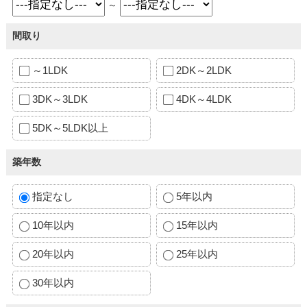
～
間取り
～1LDK
2DK～2LDK
3DK～3LDK
4DK～4LDK
5DK～5LDK以上
築年数
指定なし
5年以内
10年以内
15年以内
20年以内
25年以内
30年以内