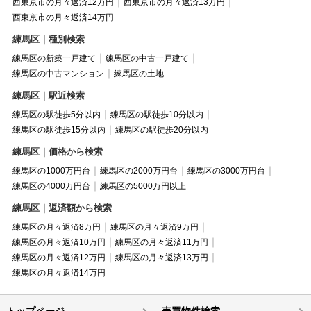
西東京市の月々返済12万円
西東京市の月々返済13万円
西東京市の月々返済14万円
練馬区｜種別検索
練馬区の新築一戸建て
練馬区の中古一戸建て
練馬区の中古マンション
練馬区の土地
練馬区｜駅近検索
練馬区の駅徒歩5分以内
練馬区の駅徒歩10分以内
練馬区の駅徒歩15分以内
練馬区の駅徒歩20分以内
練馬区｜価格から検索
練馬区の1000万円台
練馬区の2000万円台
練馬区の3000万円台
練馬区の4000万円台
練馬区の5000万円以上
練馬区｜返済額から検索
練馬区の月々返済8万円
練馬区の月々返済9万円
練馬区の月々返済10万円
練馬区の月々返済11万円
練馬区の月々返済12万円
練馬区の月々返済13万円
練馬区の月々返済14万円