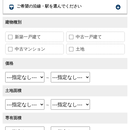
ご希望の沿線・駅を選んでください
建物種別
新築一戸建て
中古一戸建て
中古マンション
土地
価格
～
土地面積
～
専有面積