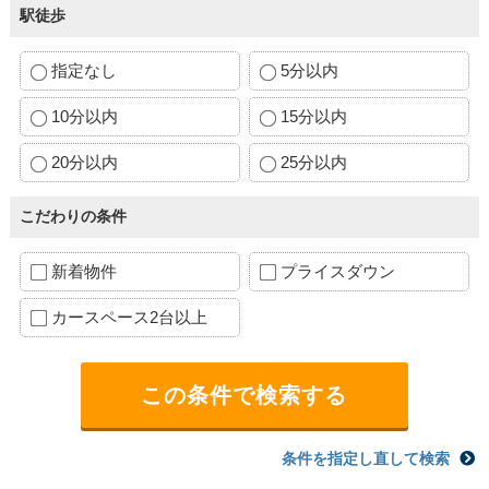
駅徒歩
指定なし
5分以内
10分以内
15分以内
20分以内
25分以内
こだわりの条件
新着物件
プライスダウン
カースペース2台以上
条件を指定し直して検索