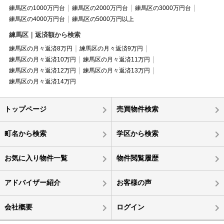
練馬区の1000万円台
練馬区の2000万円台
練馬区の3000万円台
練馬区の4000万円台
練馬区の5000万円以上
練馬区｜返済額から検索
練馬区の月々返済8万円
練馬区の月々返済9万円
練馬区の月々返済10万円
練馬区の月々返済11万円
練馬区の月々返済12万円
練馬区の月々返済13万円
練馬区の月々返済14万円
トップページ
売買物件検索
町名から検索
学区から検索
お気に入り物件一覧
物件閲覧履歴
アドバイザー紹介
お客様の声
会社概要
ログイン