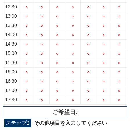
12:30
○
○
○
○
○
○
○
13:00
○
○
○
○
○
○
○
13:30
○
○
○
○
○
○
○
14:00
○
○
○
○
○
○
○
14:30
○
○
○
○
○
○
○
15:00
○
○
○
○
○
○
○
15:30
○
○
○
○
○
○
○
16:00
○
○
○
○
○
○
○
16:30
○
○
○
○
○
○
○
17:00
○
○
○
○
○
○
○
17:30
○
○
○
○
○
○
○
ご希望日:
ステップ2
その他項目を入力してください