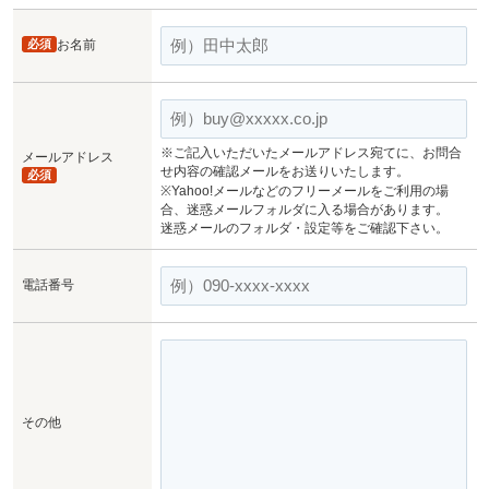
必須
お名前
※ご記入いただいたメールアドレス宛てに、お問合
メールアドレス
せ内容の確認メールをお送りいたします。
必須
※Yahoo!メールなどのフリーメールをご利用の場
合、迷惑メールフォルダに入る場合があります。
迷惑メールのフォルダ・設定等をご確認下さい。
電話番号
その他