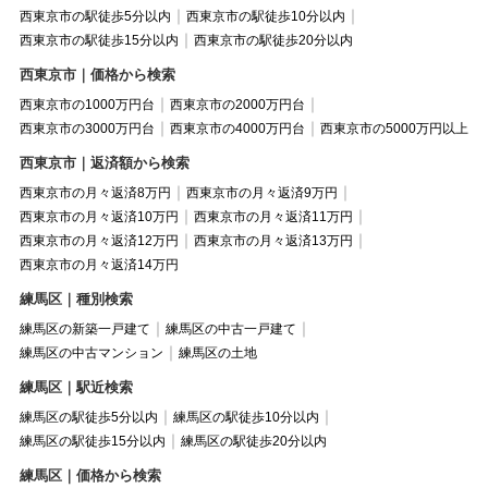
西東京市の駅徒歩5分以内
西東京市の駅徒歩10分以内
西東京市の駅徒歩15分以内
西東京市の駅徒歩20分以内
西東京市｜価格から検索
西東京市の1000万円台
西東京市の2000万円台
西東京市の3000万円台
西東京市の4000万円台
西東京市の5000万円以上
西東京市｜返済額から検索
西東京市の月々返済8万円
西東京市の月々返済9万円
西東京市の月々返済10万円
西東京市の月々返済11万円
西東京市の月々返済12万円
西東京市の月々返済13万円
西東京市の月々返済14万円
練馬区｜種別検索
練馬区の新築一戸建て
練馬区の中古一戸建て
練馬区の中古マンション
練馬区の土地
練馬区｜駅近検索
練馬区の駅徒歩5分以内
練馬区の駅徒歩10分以内
練馬区の駅徒歩15分以内
練馬区の駅徒歩20分以内
練馬区｜価格から検索