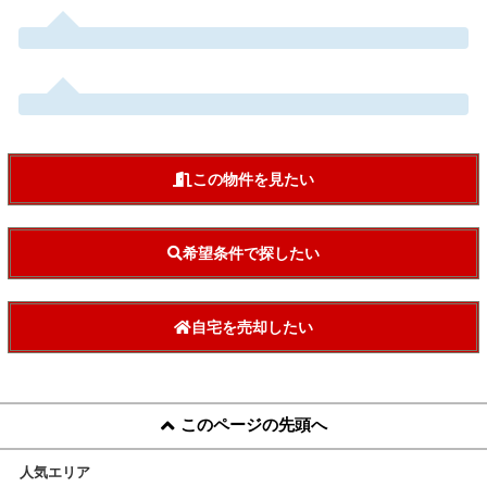
この物件を見たい
希望条件で探したい
自宅を売却したい
このページの先頭へ
人気エリア