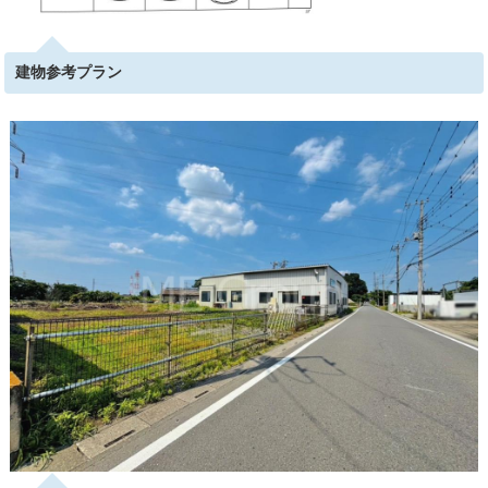
建物参考プラン