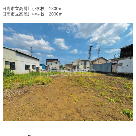
日高市立高麗川小学校 1800ｍ
日高市立高麗川中学校 2000ｍ