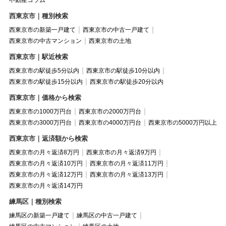
不動産コラム
西東京市｜種別検索
西東京市の新築一戸建て
西東京市の中古一戸建て
西東京市の中古マンション
西東京市の土地
西東京市｜駅近検索
西東京市の駅徒歩5分以内
西東京市の駅徒歩10分以内
西東京市の駅徒歩15分以内
西東京市の駅徒歩20分以内
西東京市｜価格から検索
西東京市の1000万円台
西東京市の2000万円台
西東京市の3000万円台
西東京市の4000万円台
西東京市の5000万円以上
西東京市｜返済額から検索
西東京市の月々返済8万円
西東京市の月々返済9万円
西東京市の月々返済10万円
西東京市の月々返済11万円
西東京市の月々返済12万円
西東京市の月々返済13万円
西東京市の月々返済14万円
練馬区｜種別検索
練馬区の新築一戸建て
練馬区の中古一戸建て