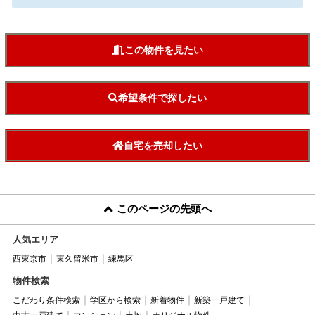
この物件を見たい
希望条件で探したい
自宅を売却したい
このページの先頭へ
人気エリア
西東京市
東久留米市
練馬区
物件検索
こだわり条件検索
学区から検索
新着物件
新築一戸建て