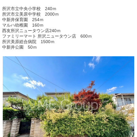
所沢市立中央小学校 240ｍ
所沢市立美原中学校 2000ｍ
中新井保育園 254ｍ
マルハ幼稚園 160ｍ
西友所沢ニュータウン店240ｍ
ファミリーマート 所沢ニュータウン店 600ｍ
所沢美原総合病院 1500ｍ
中新井公園 50ｍ