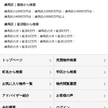
練馬区｜価格から検索
練馬区の1000万円台
練馬区の2000万円台
練馬区の3000万円台
練馬区の4000万円台
練馬区の5000万円以上
練馬区｜返済額から検索
練馬区の月々返済8万円
練馬区の月々返済9万円
練馬区の月々返済10万円
練馬区の月々返済11万円
練馬区の月々返済12万円
練馬区の月々返済13万円
練馬区の月々返済14万円
トップページ
売買物件検索
町名から検索
学区から検索
お気に入り物件一覧
物件閲覧履歴
アドバイザー紹介
お客様の声
会社概要
ログイン