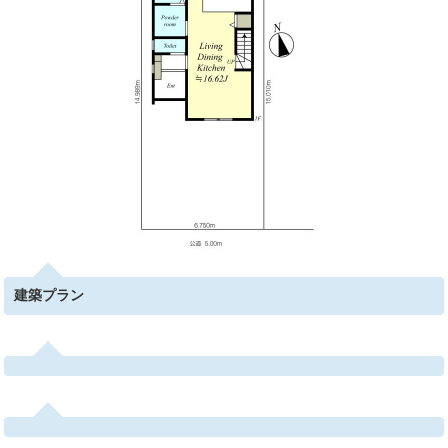
建築プラン