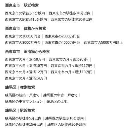
西東京市｜駅近検索
西東京市の駅徒歩5分以内
西東京市の駅徒歩10分以内
西東京市の駅徒歩15分以内
西東京市の駅徒歩20分以内
西東京市｜価格から検索
西東京市の1000万円台
西東京市の2000万円台
西東京市の3000万円台
西東京市の4000万円台
西東京市の5000万円以上
西東京市｜返済額から検索
西東京市の月々返済8万円
西東京市の月々返済9万円
西東京市の月々返済10万円
西東京市の月々返済11万円
西東京市の月々返済12万円
西東京市の月々返済13万円
西東京市の月々返済14万円
練馬区｜種別検索
練馬区の新築一戸建て
練馬区の中古一戸建て
練馬区の中古マンション
練馬区の土地
練馬区｜駅近検索
練馬区の駅徒歩5分以内
練馬区の駅徒歩10分以内
練馬区の駅徒歩15分以内
練馬区の駅徒歩20分以内