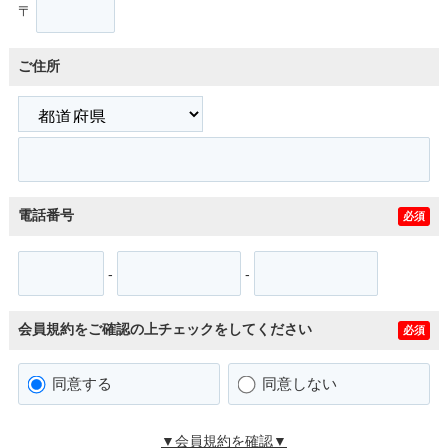
〒
ご住所
電話番号
必須
-
-
会員規約をご確認の上チェックをしてください
必須
同意する
同意しない
▼会員規約を確認▼