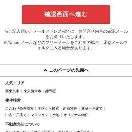
※ご記入頂いたメールアドレス宛てに、お問合せ内容の確認メール
をお送りいたします。
※Yahoo!メールなどのフリーメールをご利用の場合、迷惑メールフ
ォルダに入る場合があります。
このページの先頭へ
人気エリア
西東京市
東久留米市
練馬区
物件検索
こだわり条件検索
学区から検索
新着物件
新築一戸建て
中古一戸建て
マンション
土地
オリジナル物件
不動産売却について