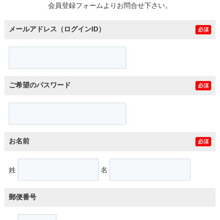
会員登録フォームよりお問合せ下さい。
メールアドレス（ログインID）
必須
ご希望のパスワード
必須
お名前
必須
姓
名
郵便番号