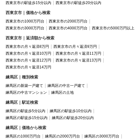
西東京市の駅徒歩15分以内
西東京市の駅徒歩20分以内
西東京市｜価格から検索
西東京市の1000万円台
西東京市の2000万円台
西東京市の3000万円台
西東京市の4000万円台
西東京市の5000万円以上
西東京市｜返済額から検索
西東京市の月々返済8万円
西東京市の月々返済9万円
西東京市の月々返済10万円
西東京市の月々返済11万円
西東京市の月々返済12万円
西東京市の月々返済13万円
西東京市の月々返済14万円
練馬区｜種別検索
練馬区の新築一戸建て
練馬区の中古一戸建て
練馬区の中古マンション
練馬区の土地
練馬区｜駅近検索
練馬区の駅徒歩5分以内
練馬区の駅徒歩10分以内
練馬区の駅徒歩15分以内
練馬区の駅徒歩20分以内
練馬区｜価格から検索
練馬区の1000万円台
練馬区の2000万円台
練馬区の3000万円台