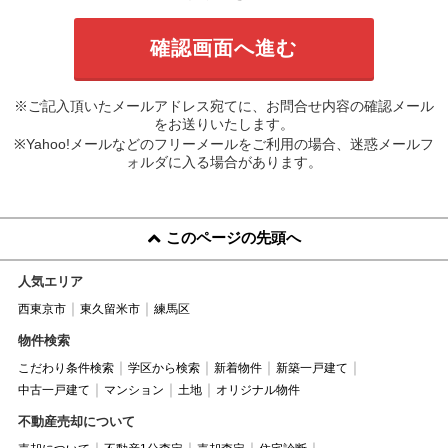
※ご記入頂いたメールアドレス宛てに、お問合せ内容の確認メール
をお送りいたします。
※Yahoo!メールなどのフリーメールをご利用の場合、迷惑メールフ
ォルダに入る場合があります。
このページの先頭へ
人気エリア
西東京市
東久留米市
練馬区
物件検索
こだわり条件検索
学区から検索
新着物件
新築一戸建て
中古一戸建て
マンション
土地
オリジナル物件
不動産売却について