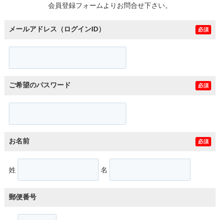
会員登録フォームよりお問合せ下さい。
メールアドレス（ログインID）
必須
ご希望のパスワード
必須
お名前
必須
姓
名
郵便番号