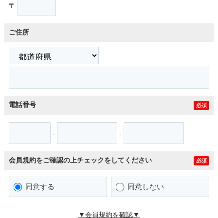
〒
ご住所
電話番号
必須
-
-
会員規約をご確認の上チェックをしてください
必須
同意する
同意しない
▼会員規約を確認▼