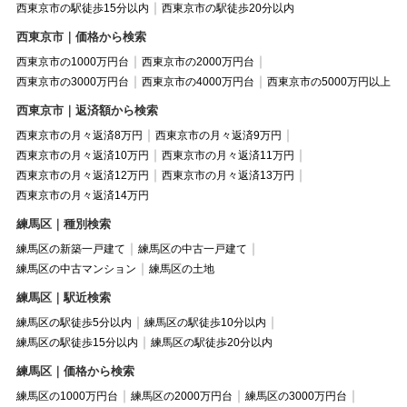
西東京市の駅徒歩15分以内
西東京市の駅徒歩20分以内
西東京市｜価格から検索
西東京市の1000万円台
西東京市の2000万円台
西東京市の3000万円台
西東京市の4000万円台
西東京市の5000万円以上
西東京市｜返済額から検索
西東京市の月々返済8万円
西東京市の月々返済9万円
西東京市の月々返済10万円
西東京市の月々返済11万円
西東京市の月々返済12万円
西東京市の月々返済13万円
西東京市の月々返済14万円
練馬区｜種別検索
練馬区の新築一戸建て
練馬区の中古一戸建て
練馬区の中古マンション
練馬区の土地
練馬区｜駅近検索
練馬区の駅徒歩5分以内
練馬区の駅徒歩10分以内
練馬区の駅徒歩15分以内
練馬区の駅徒歩20分以内
練馬区｜価格から検索
練馬区の1000万円台
練馬区の2000万円台
練馬区の3000万円台