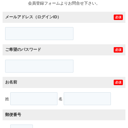
会員登録フォームよりお問合せ下さい。
メールアドレス（ログインID）
必須
ご希望のパスワード
必須
お名前
必須
姓
名
郵便番号