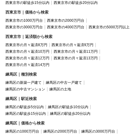
西東京市の駅徒歩15分以内
西東京市の駅徒歩20分以内
西東京市｜価格から検索
西東京市の1000万円台
西東京市の2000万円台
西東京市の3000万円台
西東京市の4000万円台
西東京市の5000万円以上
西東京市｜返済額から検索
西東京市の月々返済8万円
西東京市の月々返済9万円
西東京市の月々返済10万円
西東京市の月々返済11万円
西東京市の月々返済12万円
西東京市の月々返済13万円
西東京市の月々返済14万円
練馬区｜種別検索
練馬区の新築一戸建て
練馬区の中古一戸建て
練馬区の中古マンション
練馬区の土地
練馬区｜駅近検索
練馬区の駅徒歩5分以内
練馬区の駅徒歩10分以内
練馬区の駅徒歩15分以内
練馬区の駅徒歩20分以内
練馬区｜価格から検索
練馬区の1000万円台
練馬区の2000万円台
練馬区の3000万円台