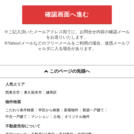
※ご記入頂いたメールアドレス宛てに、お問合せ内容の確認メール
をお送りいたします。
※Yahoo!メールなどのフリーメールをご利用の場合、迷惑メールフ
ォルダに入る場合があります。
このページの先頭へ
人気エリア
西東京市
東久留米市
練馬区
物件検索
こだわり条件検索
学区から検索
新着物件
新築一戸建て
中古一戸建て
マンション
土地
オリジナル物件
不動産売却について