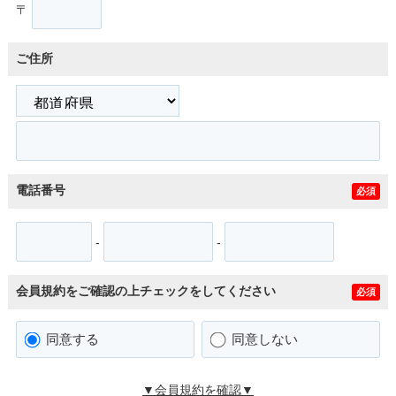
〒
ご住所
電話番号
必須
-
-
会員規約をご確認の上チェックをしてください
必須
同意する
同意しない
▼会員規約を確認▼