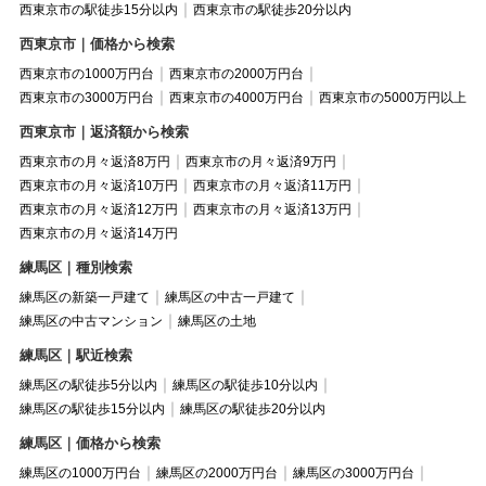
西東京市の駅徒歩15分以内
西東京市の駅徒歩20分以内
西東京市｜価格から検索
西東京市の1000万円台
西東京市の2000万円台
西東京市の3000万円台
西東京市の4000万円台
西東京市の5000万円以上
西東京市｜返済額から検索
西東京市の月々返済8万円
西東京市の月々返済9万円
西東京市の月々返済10万円
西東京市の月々返済11万円
西東京市の月々返済12万円
西東京市の月々返済13万円
西東京市の月々返済14万円
練馬区｜種別検索
練馬区の新築一戸建て
練馬区の中古一戸建て
練馬区の中古マンション
練馬区の土地
練馬区｜駅近検索
練馬区の駅徒歩5分以内
練馬区の駅徒歩10分以内
練馬区の駅徒歩15分以内
練馬区の駅徒歩20分以内
練馬区｜価格から検索
練馬区の1000万円台
練馬区の2000万円台
練馬区の3000万円台