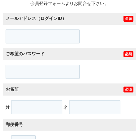
会員登録フォームよりお問合せ下さい。
メールアドレス（ログインID）
必須
ご希望のパスワード
必須
お名前
必須
姓
名
郵便番号