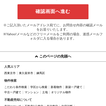
※ご記入頂いたメールアドレス宛てに、お問合せ内容の確認メール
をお送りいたします。
※Yahoo!メールなどのフリーメールをご利用の場合、迷惑メールフ
ォルダに入る場合があります。
このページの先頭へ
人気エリア
西東京市
東久留米市
練馬区
物件検索
こだわり条件検索
学区から検索
新着物件
新築一戸建て
中古一戸建て
マンション
土地
オリジナル物件
不動産売却について