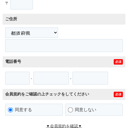
〒
ご住所
電話番号
必須
-
-
会員規約をご確認の上チェックをしてください
必須
同意する
同意しない
▼会員規約を確認▼