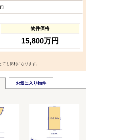
円
物件価格
15,800万円
とても便利になります。
お気に入り物件