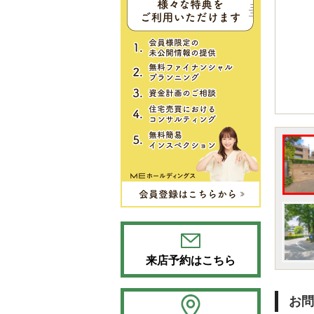
来店予約はこちら
お問