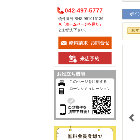
042-497-5777
ポイン
物件番号 RHS-991016136
※「ホームページを見た」
とお伝え下さい。
お役立ち機能
このページを印刷する
ローンシミュレーション