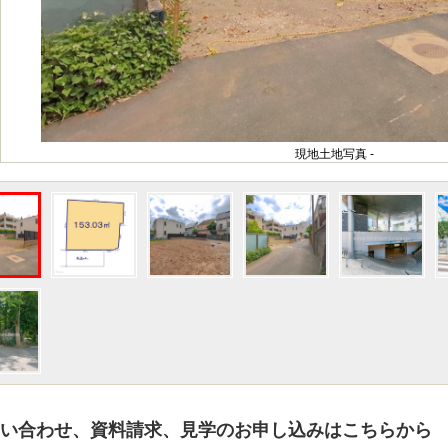
現地土地写真 -
い合わせ、資料請求、見学のお申し込みはこちらから