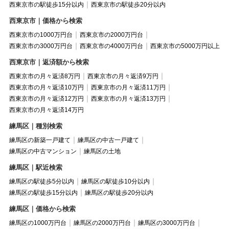
西東京市の駅徒歩15分以内
西東京市の駅徒歩20分以内
西東京市｜価格から検索
西東京市の1000万円台
西東京市の2000万円台
西東京市の3000万円台
西東京市の4000万円台
西東京市の5000万円以上
西東京市｜返済額から検索
西東京市の月々返済8万円
西東京市の月々返済9万円
西東京市の月々返済10万円
西東京市の月々返済11万円
西東京市の月々返済12万円
西東京市の月々返済13万円
西東京市の月々返済14万円
練馬区｜種別検索
練馬区の新築一戸建て
練馬区の中古一戸建て
練馬区の中古マンション
練馬区の土地
練馬区｜駅近検索
練馬区の駅徒歩5分以内
練馬区の駅徒歩10分以内
練馬区の駅徒歩15分以内
練馬区の駅徒歩20分以内
練馬区｜価格から検索
練馬区の1000万円台
練馬区の2000万円台
練馬区の3000万円台