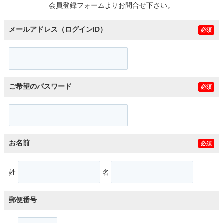
会員登録フォームよりお問合せ下さい。
メールアドレス（ログインID）
必須
ご希望のパスワード
必須
お名前
必須
姓
名
郵便番号