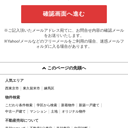
※ご記入頂いたメールアドレス宛てに、お問合せ内容の確認メール
をお送りいたします。
※Yahoo!メールなどのフリーメールをご利用の場合、迷惑メールフ
ォルダに入る場合があります。
このページの先頭へ
人気エリア
西東京市
東久留米市
練馬区
物件検索
こだわり条件検索
学区から検索
新着物件
新築一戸建て
中古一戸建て
マンション
土地
オリジナル物件
不動産売却について