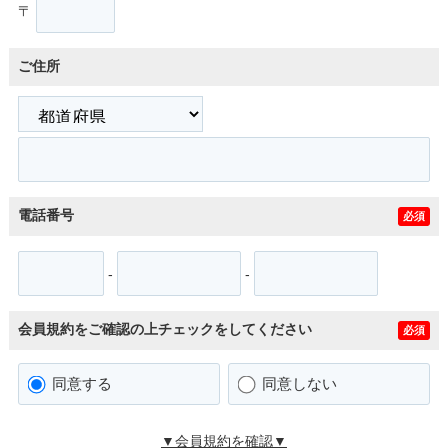
〒
ご住所
電話番号
必須
-
-
会員規約をご確認の上チェックをしてください
必須
同意する
同意しない
▼会員規約を確認▼