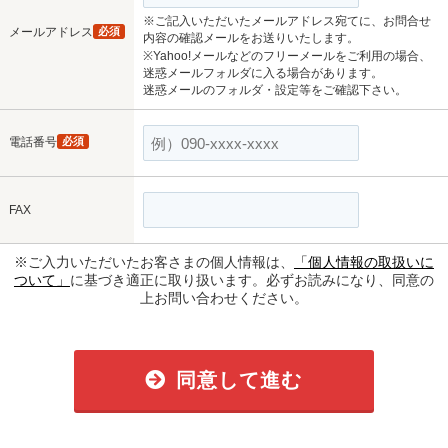
※ご記入いただいたメールアドレス宛てに、お問合せ
メールアドレス
必須
内容の確認メールをお送りいたします。
※Yahoo!メールなどのフリーメールをご利用の場合、
迷惑メールフォルダに入る場合があります。
迷惑メールのフォルダ・設定等をご確認下さい。
電話番号
必須
FAX
※ご入力いただいたお客さまの個人情報は、
「個人情報の取扱いに
ついて」
に基づき適正に取り扱います。必ずお読みになり、同意の
上お問い合わせください。
同意して進む