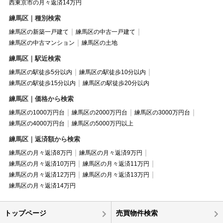
西東京市の月々返済14万円
練馬区｜種別検索
練馬区の新築一戸建て
練馬区の中古一戸建て
練馬区の中古マンション
練馬区の土地
練馬区｜駅近検索
練馬区の駅徒歩5分以内
練馬区の駅徒歩10分以内
練馬区の駅徒歩15分以内
練馬区の駅徒歩20分以内
練馬区｜価格から検索
練馬区の1000万円台
練馬区の2000万円台
練馬区の3000万円台
練馬区の4000万円台
練馬区の5000万円以上
練馬区｜返済額から検索
練馬区の月々返済8万円
練馬区の月々返済9万円
練馬区の月々返済10万円
練馬区の月々返済11万円
練馬区の月々返済12万円
練馬区の月々返済13万円
練馬区の月々返済14万円
トップページ
売買物件検索