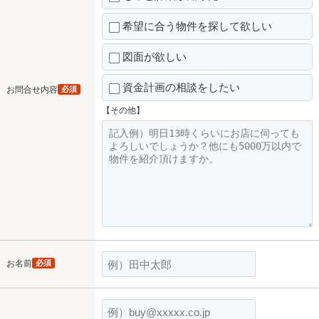
希望に合う物件を探して欲しい
図面が欲しい
資金計画の相談をしたい
お問合せ内容
必須
【その他】
お名前
必須