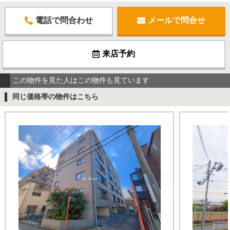
電話で問合わせ
メールで問合せ
来店予約
この物件を見た人はこの物件も見ています
同じ価格帯の物件はこちら