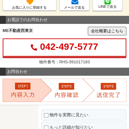
LINEで送る
お気に入りに登録する
メールで送る
お電話でのお問合わせ
ME不動産西東京
会社概要はこちら
042-497-5777
物件番号：RHS-991017183
お問合わせ
物件を実際に見たい
もっと詳細が知りたい