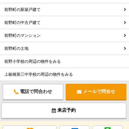
前野町の新築戸建て
前野町の中古戸建て
前野町のマンション
前野町の土地
前野小学校の周辺の物件をみる
上板橋第三中学校の周辺の物件をみる
電話で問合わせ
メールで問合せ
来店予約